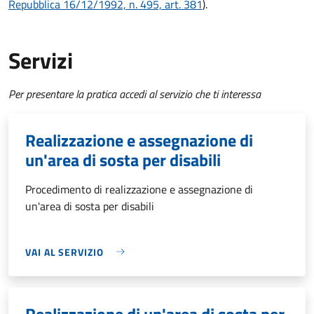
Repubblica 16/12/1992, n. 495, art. 381
).
Servizi
Per presentare la pratica accedi al servizio che ti interessa
Realizzazione e assegnazione di
un'area di sosta per disabili
Procedimento di realizzazione e assegnazione di
un'area di sosta per disabili
VAI AL SERVIZIO
Realizzazione di un'area di sosta per