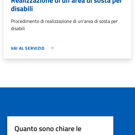
disabili
Procedimento di realizzazione di un'area di sosta per
disabili
VAI AL SERVIZIO
Quanto sono chiare le