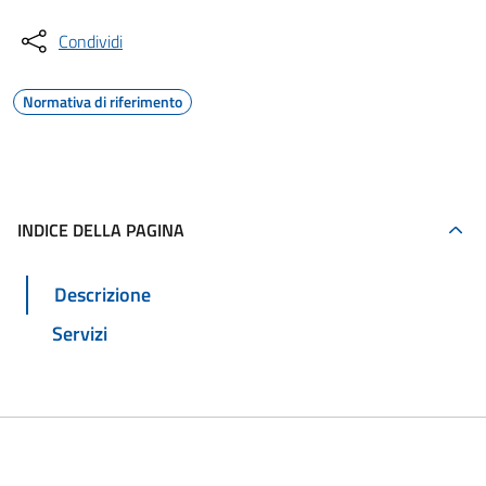
Condividi
Normativa di riferimento
INDICE DELLA PAGINA
Descrizione
Servizi