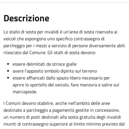
Descrizione
Lo stallo di sosta per invalidi è un'area di sosta riservata ai
veicoli che espongono uno specifico contrassegno di
parcheggio per i mezzi a servizio di persone diversamente abili
rilasciato dal Comune. Gli stalli di sosta devono:
essere delimitati da strisce gialle
avere l'apposito simbolo dipinto sul terreno
essere affiancati dallo spazio libero necessario per
aprire lo sportello del veicolo, fare manovra e salire sul
marciapiede.
I Comuni devono stabilire, anche nell'ambito delle aree
destinate a parcheggio a pagamento gestite in concessione,
un numero di posti destinati alla sosta gratuita degli invalidi
muniti di contrassegno superiore al limite minimo previsto dal