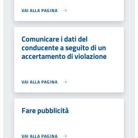
VAI ALLA PAGINA
Comunicare i dati del
conducente a seguito di un
accertamento di violazione
VAI ALLA PAGINA
Fare pubblicità
VAI ALLA PAGINA