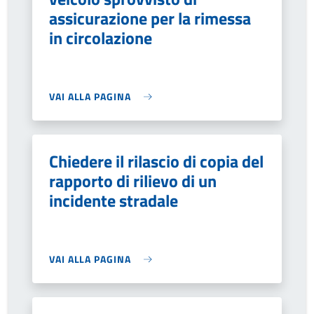
assicurazione per la rimessa
in circolazione
VAI ALLA PAGINA
Chiedere il rilascio di copia del
rapporto di rilievo di un
incidente stradale
VAI ALLA PAGINA