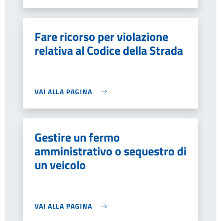
Fare ricorso per violazione
relativa al Codice della Strada
VAI ALLA PAGINA
Gestire un fermo
amministrativo o sequestro di
un veicolo
VAI ALLA PAGINA