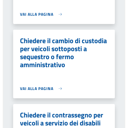
VAI ALLA PAGINA
Chiedere il cambio di custodia
per veicoli sottoposti a
sequestro o fermo
amministrativo
VAI ALLA PAGINA
Chiedere il contrassegno per
veicoli a servizio dei disabili