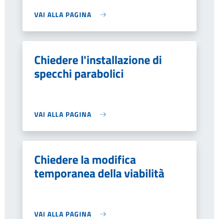
VAI ALLA PAGINA
Chiedere l'installazione di
specchi parabolici
VAI ALLA PAGINA
Chiedere la modifica
temporanea della viabilità
VAI ALLA PAGINA