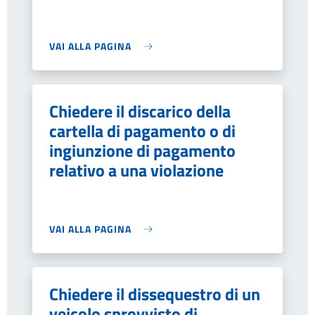
VAI ALLA PAGINA
Chiedere il discarico della
cartella di pagamento o di
ingiunzione di pagamento
relativo a una violazione
VAI ALLA PAGINA
Chiedere il dissequestro di un
veicolo sprovvisto di