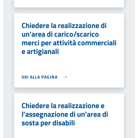
Chiedere la realizzazione di
un'area di carico/scarico
merci per attività commerciali
e artigianali
VAI ALLA PAGINA
Chiedere la realizzazione e
l'assegnazione di un'area di
sosta per disabili