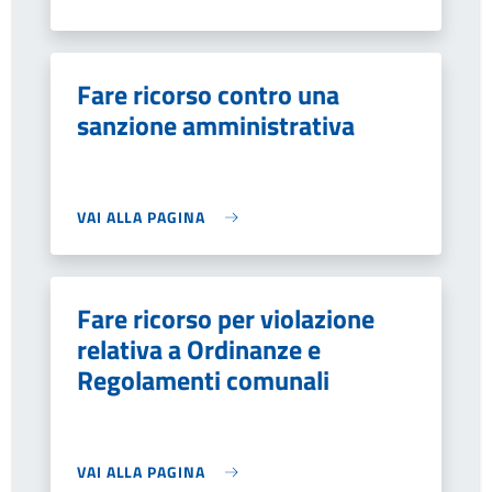
Fare ricorso contro una
sanzione amministrativa
VAI ALLA PAGINA
Fare ricorso per violazione
relativa a Ordinanze e
Regolamenti comunali
VAI ALLA PAGINA