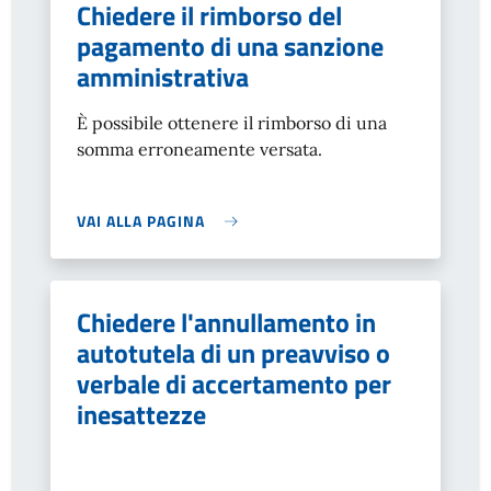
Chiedere il rimborso del
pagamento di una sanzione
amministrativa
È possibile ottenere il rimborso di una
somma erroneamente versata.
VAI ALLA PAGINA
Chiedere l'annullamento in
autotutela di un preavviso o
verbale di accertamento per
inesattezze