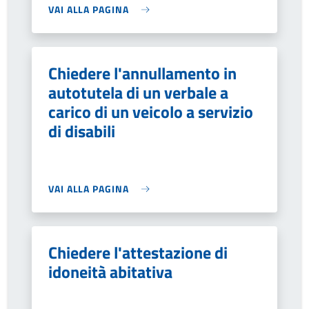
VAI ALLA PAGINA
Chiedere l'annullamento in
autotutela di un verbale a
carico di un veicolo a servizio
di disabili
VAI ALLA PAGINA
Chiedere l'attestazione di
idoneità abitativa