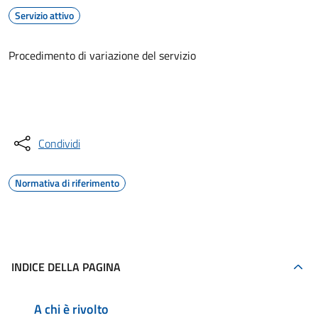
Servizio attivo
Procedimento di variazione del servizio
Accedi al servizio
Condividi
Normativa di riferimento
INDICE DELLA PAGINA
A chi è rivolto