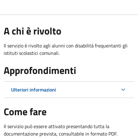
A chi è rivolto
Il servizio è rivolto agli alunni con disabilità frequentanti gli
istituti scolastici comunali.
Approfondimenti
Ulteriori informazioni
Come fare
Il servizio può essere attivato presentando tutta la
documentazione prevista, consultabile in formato PDF.