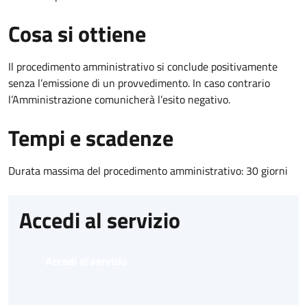
Cosa si ottiene
Il procedimento amministrativo si conclude positivamente
senza l’emissione di un provvedimento. In caso contrario
l’Amministrazione comunicherà l’esito negativo.
Tempi e scadenze
Durata massima del procedimento amministrativo: 30 giorni
Accedi al servizio
Accedi al servizio