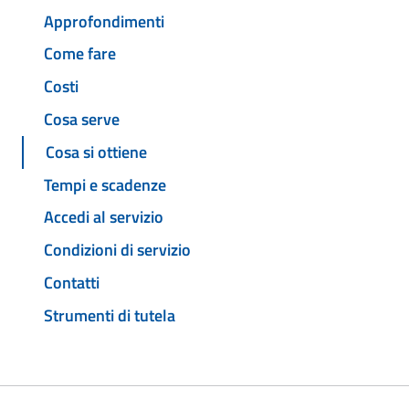
Approfondimenti
Come fare
Costi
Cosa serve
Cosa si ottiene
Tempi e scadenze
Accedi al servizio
Condizioni di servizio
Contatti
Strumenti di tutela