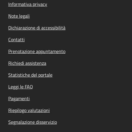
Informativa privacy
Note legali
Dichiarazione di accessibilità
Contatti
Prenotazione appuntamento
Richiedi assistenza
Statistiche del portale
Leggi le FAQ
Pagamenti
Riepilogo valutazioni
Segnalazione disservizio