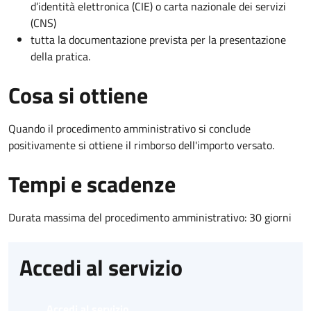
d’identità elettronica (CIE) o carta nazionale dei servizi
(CNS)
tutta la documentazione prevista per la presentazione
della pratica.
Cosa si ottiene
Quando il procedimento amministrativo si conclude
positivamente si ottiene il rimborso dell'importo versato.
Tempi e scadenze
Durata massima del procedimento amministrativo: 30 giorni
Accedi al servizio
Accedi al servizio