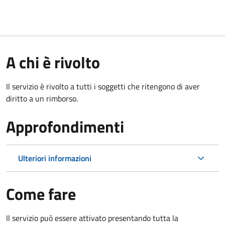
A chi è rivolto
Il servizio è rivolto a tutti i soggetti che ritengono di aver
diritto a un rimborso.
Approfondimenti
Ulteriori informazioni
Come fare
Il servizio può essere attivato presentando tutta la