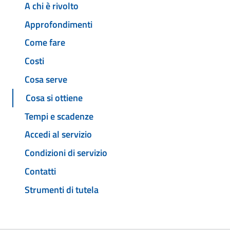
A chi è rivolto
Approfondimenti
Come fare
Costi
Cosa serve
Cosa si ottiene
Tempi e scadenze
Accedi al servizio
Condizioni di servizio
Contatti
Strumenti di tutela