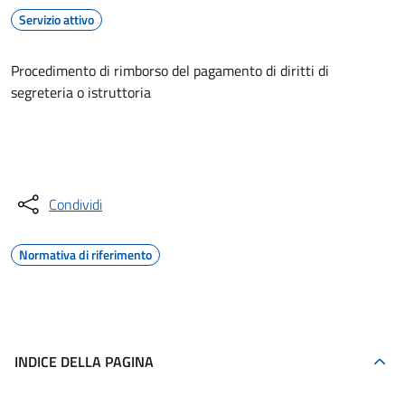
Servizio attivo
Procedimento di rimborso del pagamento di diritti di
segreteria o istruttoria
Accedi al servizio
Condividi
Normativa di riferimento
INDICE DELLA PAGINA