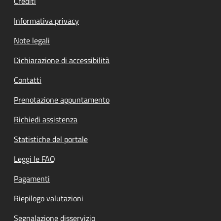
Crediti
Informativa privacy
Note legali
Dichiarazione di accessibilità
Contatti
Prenotazione appuntamento
Richiedi assistenza
Statistiche del portale
Leggi le FAQ
Pagamenti
Riepilogo valutazioni
Segnalazione disservizio