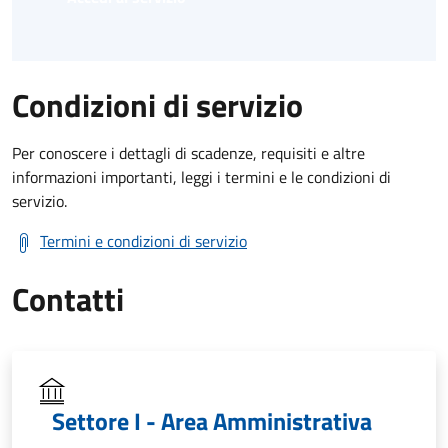
Condizioni di servizio
Per conoscere i dettagli di scadenze, requisiti e altre
informazioni importanti, leggi i termini e le condizioni di
servizio.
Termini e condizioni di servizio
Contatti
Settore I - Area Amministrativa