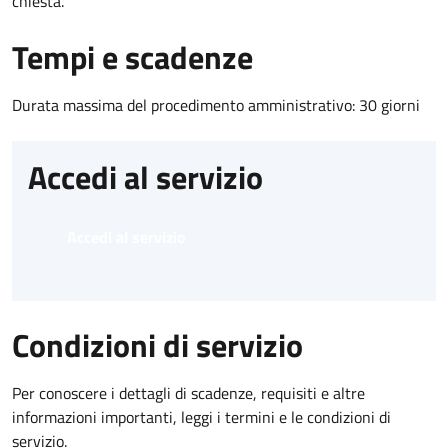
chiesta.
Tempi e scadenze
Durata massima del procedimento amministrativo: 30 giorni
Accedi al servizio
Accedi al servizio
Condizioni di servizio
Per conoscere i dettagli di scadenze, requisiti e altre
informazioni importanti, leggi i termini e le condizioni di
servizio.