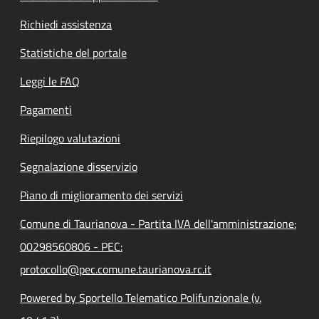
Richiedi assistenza
Statistiche del portale
Leggi le FAQ
Pagamenti
Riepilogo valutazioni
Segnalazione disservizio
Piano di miglioramento dei servizi
Comune di Taurianova - Partita IVA dell'amministrazione:
00298560806 - PEC:
protocollo@pec.comune.taurianova.rc.it
Powered by Sportello Telematico Polifunzionale (v.