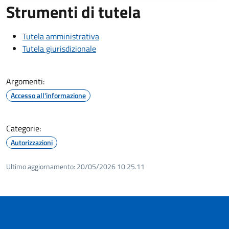
Strumenti di tutela
Tutela amministrativa
Tutela giurisdizionale
Argomenti:
Accesso all'informazione
Categorie:
Autorizzazioni
Ultimo aggiornamento:
20/05/2026 10:25.11