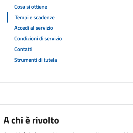
Cosa si ottiene
Tempi e scadenze
Accedi al servizio
Condizioni di servizio
Contatti
Strumenti di tutela
A chi è rivolto