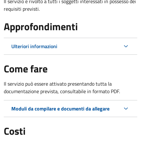
Il servizio è rivolto a tutti i soggetti interessati in possesso dei
requisiti previsti.
Approfondimenti
Ulteriori informazioni
Come fare
Il servizio può essere attivato presentando tutta la
documentazione prevista, consultabile in formato PDF.
Moduli da compilare e documenti da allegare
Costi