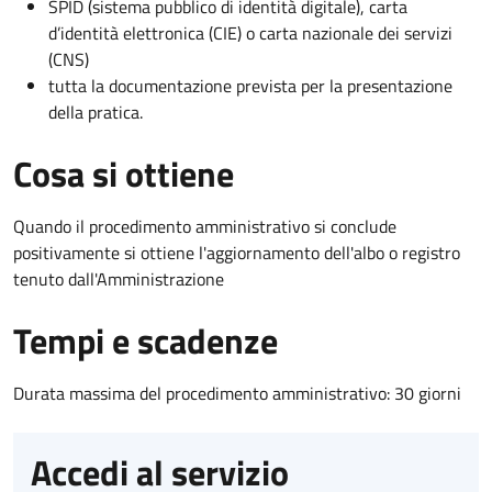
SPID (sistema pubblico di identità digitale), carta
d’identità elettronica (CIE) o carta nazionale dei servizi
(CNS)
tutta la documentazione prevista per la presentazione
della pratica.
Cosa si ottiene
Quando il procedimento amministrativo si conclude
positivamente si ottiene l'aggiornamento dell'albo o registro
tenuto dall'Amministrazione
Tempi e scadenze
Durata massima del procedimento amministrativo: 30 giorni
Accedi al servizio