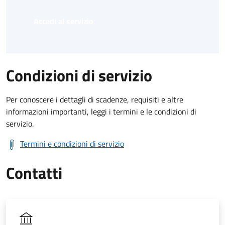
Accedi al servizio
Condizioni di servizio
Per conoscere i dettagli di scadenze, requisiti e altre
informazioni importanti, leggi i termini e le condizioni di
servizio.
Termini e condizioni di servizio
Contatti