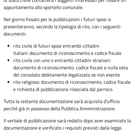
appuntamento allo sportello comunale.
Nel giorno fissato per le pubblicazioni i futuri sposi si
presenteranno, secondo la tipologia di rito, con i seguenti
documenti:
rito civile di futuri sposi entrambi cittadini
italiani: documento di riconoscimento e codice fiscale
rito civile con uno o entrambi cittadini stranieri:
documento di riconoscimento, codice fiscale e nulla osta
del consolato debitamente legalizzato se non esente
rito religioso: documento di riconoscimento, codice fiscale
e richiesta di pubblicazione rilasciata dal parroco.
Tutta la restante documentazione sarà acquisita d’ufficio
perché già in possesso della Pubblica Amministrazione.
Il verbale di pubblicazione sarà redatto dopo aver esaminato la
documentazione e verificato i requisiti previsti dalla legge.