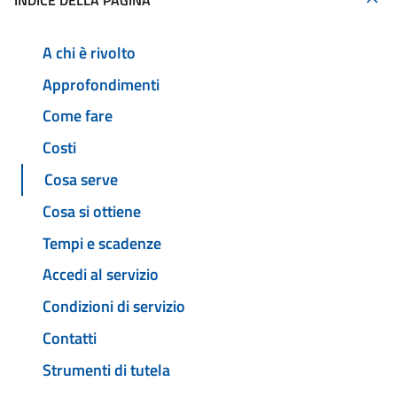
INDICE DELLA PAGINA
A chi è rivolto
Approfondimenti
Come fare
Costi
Cosa serve
Cosa si ottiene
Tempi e scadenze
Accedi al servizio
Condizioni di servizio
Contatti
Strumenti di tutela