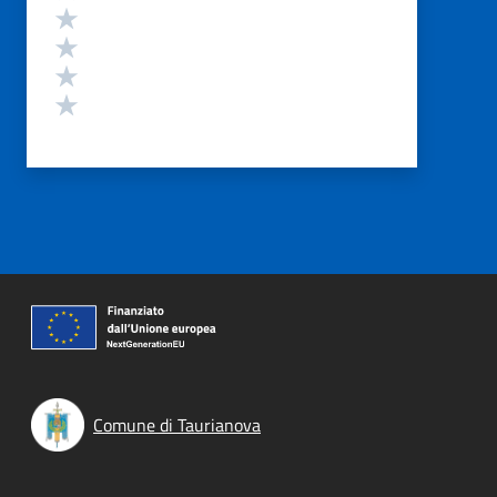
Valuta 4 stelle su 5
Valuta 3 stelle su 5
Valuta 2 stelle su 5
Valuta 1 stelle su 5
Comune di Taurianova