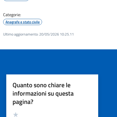
Categorie:
Anagrafe e stato civile
Ultimo aggiornamento:
20/05/2026 10:25.11
Quanto sono chiare le
informazioni su questa
pagina?
Valutazione
Valuta 5 stelle su 5