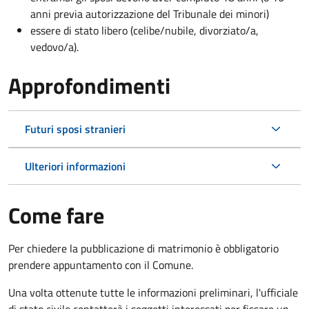
anni previa autorizzazione del Tribunale dei minori)
essere di stato libero (celibe/nubile, divorziato/a,
vedovo/a).
Approfondimenti
Futuri sposi stranieri
Ulteriori informazioni
Come fare
Per chiedere la pubblicazione di matrimonio è obbligatorio
prendere appuntamento con il Comune.
Una volta ottenute tutte le informazioni preliminari, l'ufficiale
di stato civile contatterà i soggetti interessati per fissare un