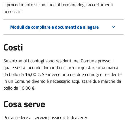
Il procedimento si conclude al termine degli accertamenti
necessari.
Moduli da compilare e documenti da allegare
Costi
Se entrambi i coniugi sono residenti nel Comune presso il
quale si sta facendo domanda occorre acquistare una marca
da bollo da 16,00 €. Se invece uno dei due coniugi è residente
in un Comune diverso è necessario acquistare due marche da
bollo da 16,00 €.
Cosa serve
Per accedere al servizio, assicurati di avere: