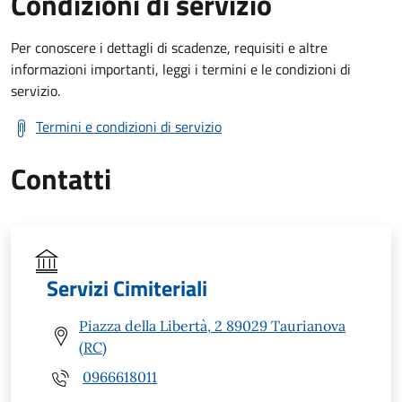
Condizioni di servizio
Per conoscere i dettagli di scadenze, requisiti e altre
informazioni importanti, leggi i termini e le condizioni di
servizio.
Termini e condizioni di servizio
Contatti
Servizi Cimiteriali
Piazza della Libertà, 2 89029 Taurianova
(RC)
0966618011