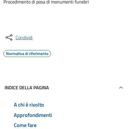
Procedimento di posa di monumenti funebri
Accedi al servizio
Condividi
Normativa di riferimento
INDICE DELLA PAGINA
A chi è rivolto
Approfondimenti
Come fare