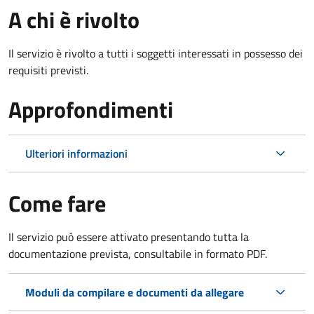
A chi è rivolto
Il servizio è rivolto a tutti i soggetti interessati in possesso dei
requisiti previsti.
Approfondimenti
Ulteriori informazioni
Come fare
Il servizio può essere attivato presentando tutta la
documentazione prevista, consultabile in formato PDF.
Moduli da compilare e documenti da allegare