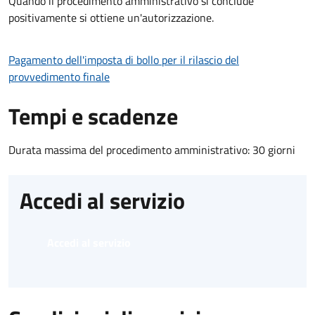
Quando il procedimento amministrativo si conclude
positivamente si ottiene un'autorizzazione.
Pagamento dell'imposta di bollo per il rilascio del
provvedimento finale
Tempi e scadenze
Durata massima del procedimento amministrativo: 30 giorni
Accedi al servizio
Accedi al servizio