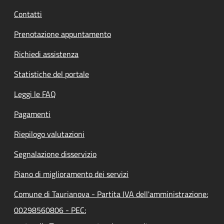
Contatti
Prenotazione appuntamento
Richiedi assistenza
Statistiche del portale
Leggi le FAQ
Pagamenti
Riepilogo valutazioni
Segnalazione disservizio
Piano di miglioramento dei servizi
Comune di Taurianova - Partita IVA dell'amministrazione:
00298560806 - PEC: