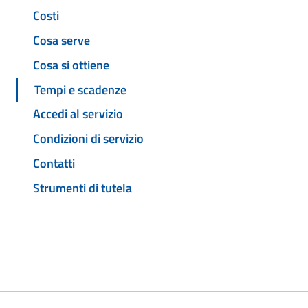
Costi
Cosa serve
Cosa si ottiene
Tempi e scadenze
Accedi al servizio
Condizioni di servizio
Contatti
Strumenti di tutela