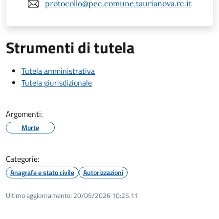
protocollo@pec.comune.taurianova.rc.it
Strumenti di tutela
Tutela amministrativa
Tutela giurisdizionale
Argomenti:
Morte
Categorie:
Anagrafe e stato civile
Autorizzazioni
Ultimo aggiornamento:
20/05/2026 10:25.11