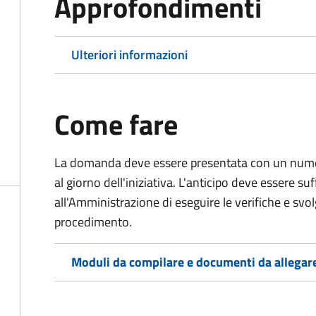
Approfondimenti
Ulteriori informazioni
Come fare
La domanda deve essere presentata
con un numer
al giorno dell'iniziativa. L'anticipo deve essere su
all'Amministrazione di eseguire le verifiche e svolge
procedimento.
Moduli da compilare e documenti da allegar