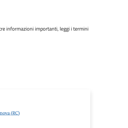
tre informazioni importanti, leggi i termini
anova (RC)