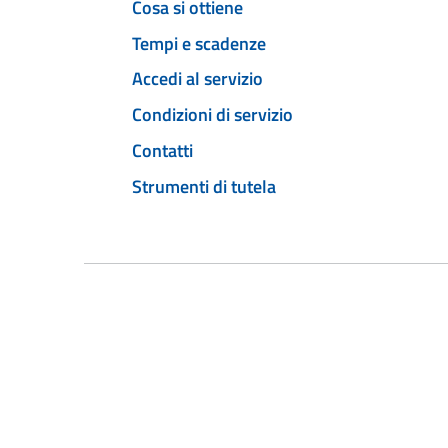
Cosa si ottiene
Tempi e scadenze
Accedi al servizio
Condizioni di servizio
Contatti
Strumenti di tutela