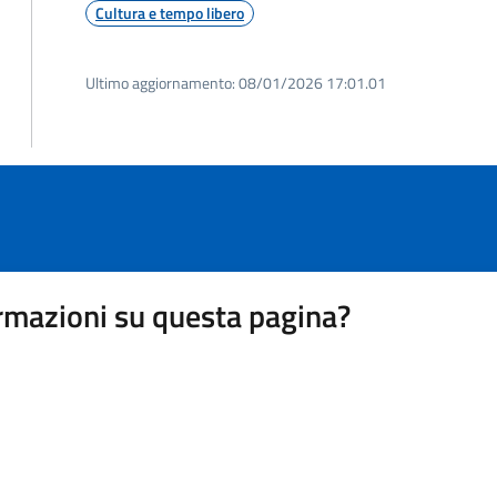
Cultura e tempo libero
Ultimo aggiornamento:
08/01/2026 17:01.01
rmazioni su questa pagina?