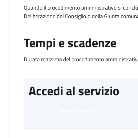
Quando il procedimento amministrativo si conclu
Deliberazione del Consiglio o della Giunta comun
Tempi e scadenze
Durata massima del procedimento amministrativo
Accedi al servizio
Accedi al servizio