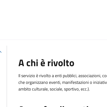
A chi è rivolto
Il servizio è rivolto a enti pubblici, associazioni, c
che organizzano eventi, manifestazioni o iniziativ
ambito culturale, sociale, sportivo, ecc.).