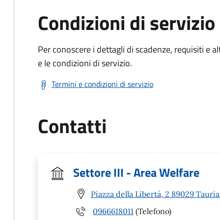
Condizioni di servizio
Per conoscere i dettagli di scadenze, requisiti e al
e le condizioni di servizio.
Termini e condizioni di servizio
Contatti
Settore III - Area Welfare
Piazza della Libertà, 2 89029 Tauri
0966618011
(Telefono)