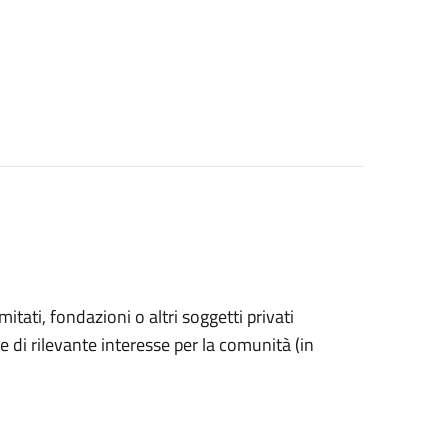
omitati, fondazioni o altri soggetti privati
e di rilevante interesse per la comunità (in