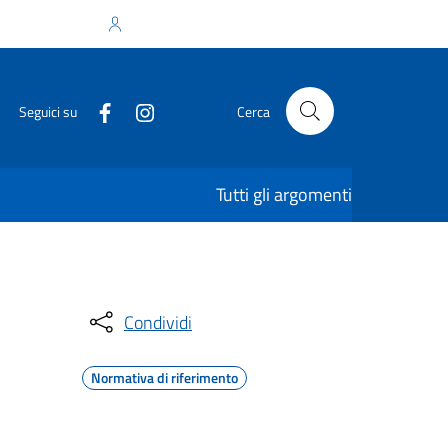
Accedi all'area personale
Seguici su
Cerca
Tutti gli argomenti
Condividi
Normativa di riferimento