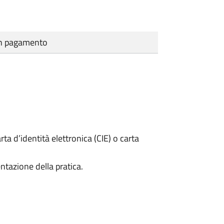
cun pagamento
rta d’identità elettronica (CIE) o carta
ntazione della pratica.