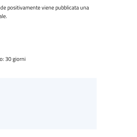
de positivamente viene pubblicata una
ale.
: 30 giorni