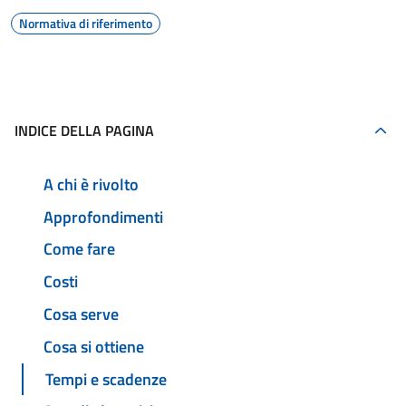
Normativa di riferimento
INDICE DELLA PAGINA
A chi è rivolto
Approfondimenti
Come fare
Costi
Cosa serve
Cosa si ottiene
Tempi e scadenze