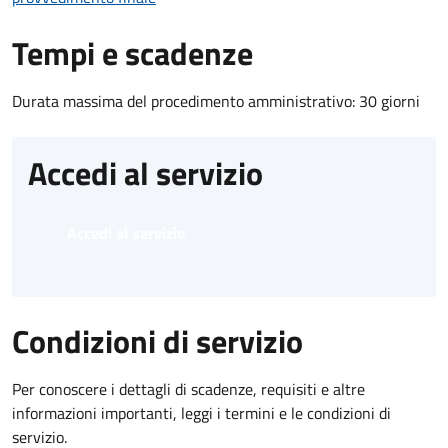
Tempi e scadenze
Durata massima del procedimento amministrativo: 30 giorni
Accedi al servizio
Accedi al servizio
Condizioni di servizio
Per conoscere i dettagli di scadenze, requisiti e altre
informazioni importanti, leggi i termini e le condizioni di
servizio.