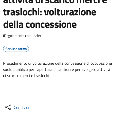
traslochi: volturazione
della concessione
(Regolamento comunale)
Servizio attivo
Procedimento di volturazione della concessione di occupazione
suolo pubblico per l'apertura di cantieri e per svolgere attività
di scarico merci e traslochi
Accedi al servizio
Condividi