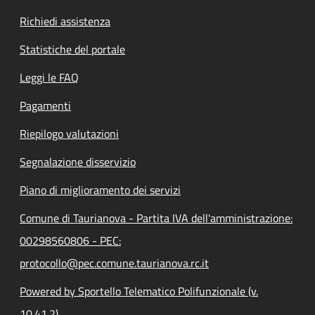
Richiedi assistenza
Statistiche del portale
Leggi le FAQ
Pagamenti
Riepilogo valutazioni
Segnalazione disservizio
Piano di miglioramento dei servizi
Comune di Taurianova - Partita IVA dell'amministrazione:
00298560806 - PEC:
protocollo@pec.comune.taurianova.rc.it
Powered by Sportello Telematico Polifunzionale (v.
10.41.2)