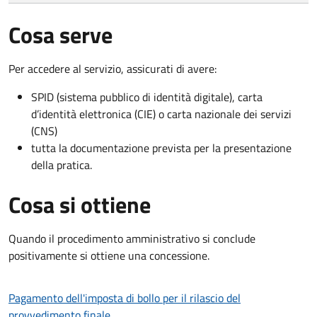
Cosa serve
Per accedere al servizio, assicurati di avere:
SPID (sistema pubblico di identità digitale), carta
d’identità elettronica (CIE) o carta nazionale dei servizi
(CNS)
tutta la documentazione prevista per la presentazione
della pratica.
Cosa si ottiene
Quando il procedimento amministrativo si conclude
positivamente si ottiene una concessione.
Pagamento dell'imposta di bollo per il rilascio del
provvedimento finale