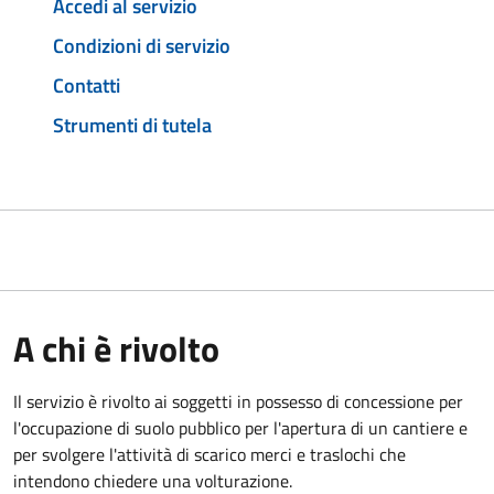
Accedi al servizio
Condizioni di servizio
Contatti
Strumenti di tutela
A chi è rivolto
Il servizio è rivolto ai soggetti in possesso di concessione per
l'occupazione di suolo pubblico per l'apertura di un cantiere e
per svolgere l'attività di scarico merci e traslochi che
intendono chiedere una volturazione.