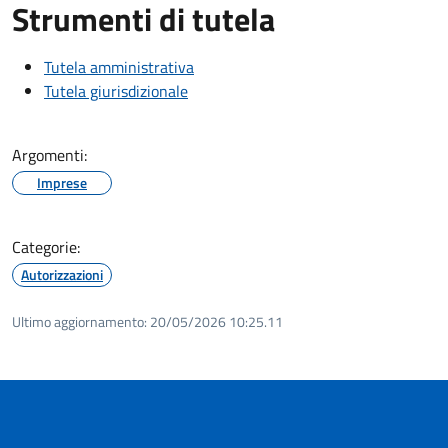
Strumenti di tutela
Tutela amministrativa
Tutela giurisdizionale
Argomenti:
Imprese
Categorie:
Autorizzazioni
Ultimo aggiornamento:
20/05/2026 10:25.11