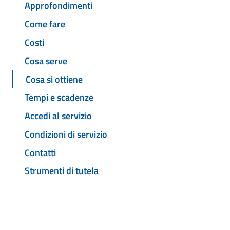
Approfondimenti
Come fare
Costi
Cosa serve
Cosa si ottiene
Tempi e scadenze
Accedi al servizio
Condizioni di servizio
Contatti
Strumenti di tutela