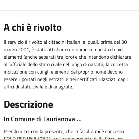
A chi è rivolto
Il servizio è rivolto ai cittadini italiani ai quali, prima del 30
marzo 2001, è stato attribuito un nome composto da più
elementi (anche separati tra loro) e che intendono dichiarare
all’ufficiale dello stato civile del luogo di nascita, la corretta
indicazione con cui gli elementi del proprio nome devono
essere riportati negli estratti e nei certificati rilasciati dagli
uffici di stato civile e di anagrafe.
Descrizione
In Comune di Taurianova …
Prendo atto, con la presente, che la facoltà mi è concessa
SOLO PER UNA VOLTA, così come previsto dalla Circolare