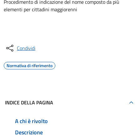
Procedimento di indicazione del nome composto da più
elementi per cittadini maggiorenni
Accedi al servizio
Condividi
Normativa di riferimento
INDICE DELLA PAGINA
A chi è rivolto
Descrizione