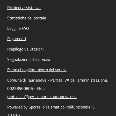
Richiedi assistenza
Statistiche del portale
Leggi le FAQ
Pagamenti
Riepilogo valutazioni
Segnalazione disservizio
Piano di miglioramento dei servizi
Comune di Taurianova - Partita IVA dell'amministrazione:
00298560806 - PEC:
protocollo@pec.comune.taurianova.rc.it
Powered by Sportello Telematico Polifunzionale (v.
10.41.2)