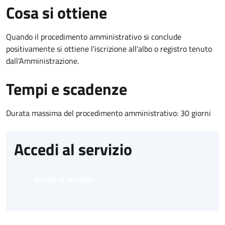
Cosa si ottiene
Quando il procedimento amministrativo si conclude
positivamente si ottiene l'iscrizione all'albo o registro tenuto
dall'Amministrazione.
Tempi e scadenze
Durata massima del procedimento amministrativo: 30 giorni
Accedi al servizio
Accedi al servizio