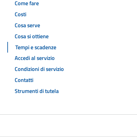
Come fare
Costi
Cosa serve
Cosa si ottiene
Tempi e scadenze
Accedi al servizio
Condizioni di servizio
Contatti
Strumenti di tutela