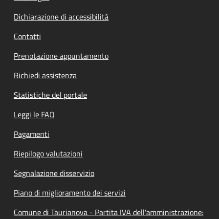
Dichiarazione di accessibilità
Contatti
Prenotazione appuntamento
Richiedi assistenza
Statistiche del portale
Leggi le FAQ
Pagamenti
Riepilogo valutazioni
Segnalazione disservizio
Piano di miglioramento dei servizi
Comune di Taurianova - Partita IVA dell'amministrazione: