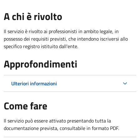
A chi è rivolto
Il servizio è rivolto ai professionisti in ambito legale, in
possesso dei requisiti previsti, che intendono iscriversi allo
specifico registro istituito dall'ente.
Approfondimenti
Ulteriori informazioni
Come fare
Il servizio può essere attivato presentando tutta la
documentazione prevista, consultabile in formato PDF.