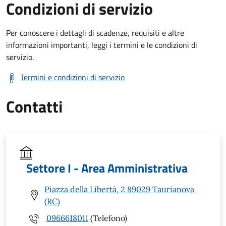
Condizioni di servizio
Per conoscere i dettagli di scadenze, requisiti e altre
informazioni importanti, leggi i termini e le condizioni di
servizio.
Termini e condizioni di servizio
Contatti
Settore I - Area Amministrativa
Piazza della Libertà, 2 89029 Taurianova
(RC)
0966618011
(Telefono)