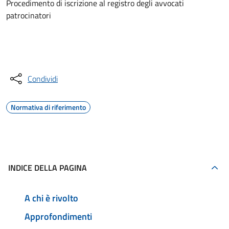
Procedimento di iscrizione al registro degli avvocati
patrocinatori
Accedi al servizio
Condividi
Normativa di riferimento
INDICE DELLA PAGINA
A chi è rivolto
Approfondimenti