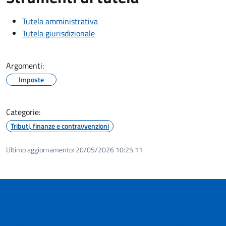
Tutela amministrativa
Tutela giurisdizionale
Argomenti:
Imposte
Categorie:
Tributi, finanze e contravvenzioni
Ultimo aggiornamento:
20/05/2026 10:25.11