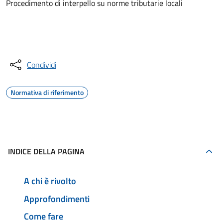
Procedimento di interpello su norme tributarie locali
Accedi al servizio
Condividi
Normativa di riferimento
INDICE DELLA PAGINA
A chi è rivolto
Approfondimenti
Come fare