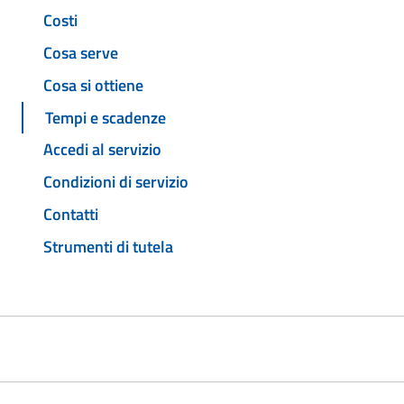
Costi
Cosa serve
Cosa si ottiene
Tempi e scadenze
Accedi al servizio
Condizioni di servizio
Contatti
Strumenti di tutela