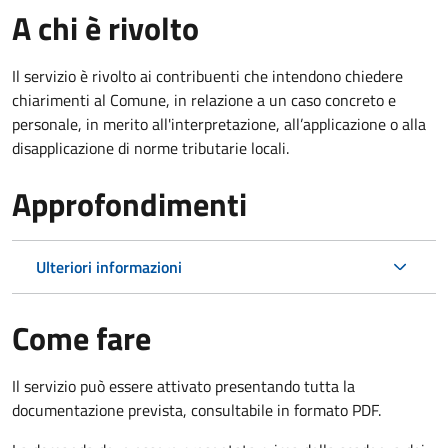
A chi è rivolto
Il servizio è rivolto ai contribuenti che intendono chiedere
chiarimenti al Comune, in relazione a un caso concreto e
personale, in merito all'interpretazione, all’applicazione o alla
disapplicazione di norme tributarie locali.
Approfondimenti
Ulteriori informazioni
Come fare
Il servizio può essere attivato presentando tutta la
documentazione prevista, consultabile in formato PDF.