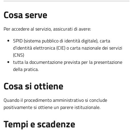
Cosa serve
Per accedere al servizio, assicurati di avere:
SPID (sistema pubblico di identità digitale), carta
d’identità elettronica (CIE) o carta nazionale dei servizi
(CNS)
tutta la documentazione prevista per la presentazione
della pratica.
Cosa si ottiene
Quando il procedimento amministrativo si conclude
positivamente si ottiene un parere istituzionale.
Tempi e scadenze