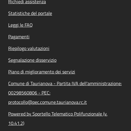
Richiedi assistenza
Statistiche del portale
Leggi le FAQ
Pagamenti
Riepilogo valutazioni
Segnalazione disservizio
Piano di miglioramento dei servizi
Comune di Taurianova - Partita IVA dell'amministrazione:
00298560806 - PEC:
protocollo@pec.comune.taurianova.rc.it
Powered by Sportello Telematico Polifunzionale (v.
10.41.2)