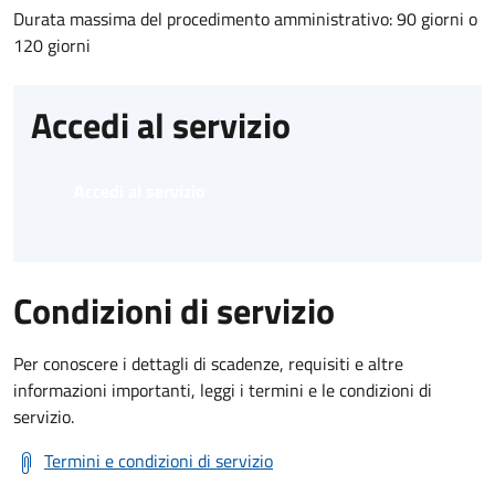
Durata massima del procedimento amministrativo: 90 giorni o
120 giorni
Accedi al servizio
Accedi al servizio
Condizioni di servizio
Per conoscere i dettagli di scadenze, requisiti e altre
informazioni importanti, leggi i termini e le condizioni di
servizio.
Termini e condizioni di servizio