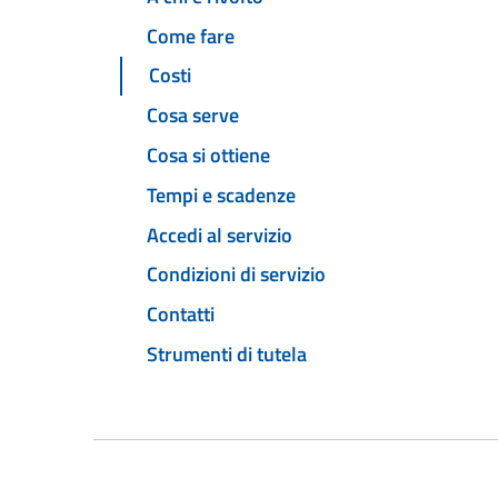
Come fare
Costi
Cosa serve
Cosa si ottiene
Tempi e scadenze
Accedi al servizio
Condizioni di servizio
Contatti
Strumenti di tutela