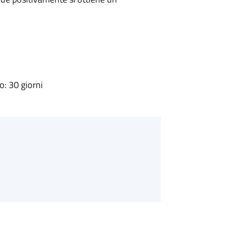
: 30 giorni