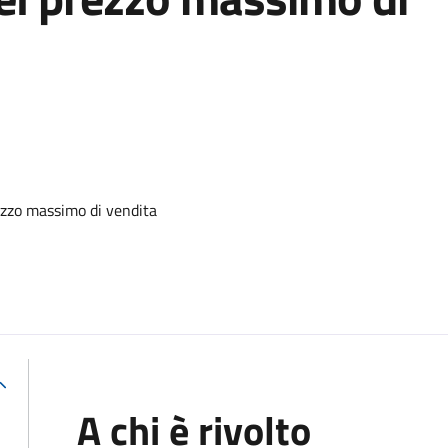
zzo massimo di vendita
A chi è rivolto