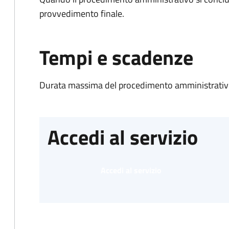
provvedimento finale.
Tempi e scadenze
Durata massima del procedimento amministrativo
Accedi al servizio
Accedi al servizio