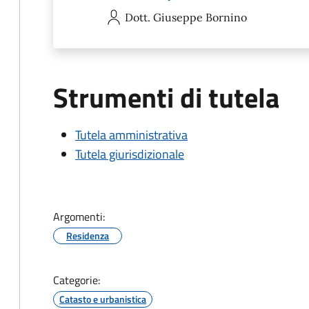
Dott. Giuseppe
Bornino
Strumenti di tutela
Tutela amministrativa
Tutela giurisdizionale
Argomenti:
Residenza
Categorie:
Catasto e urbanistica