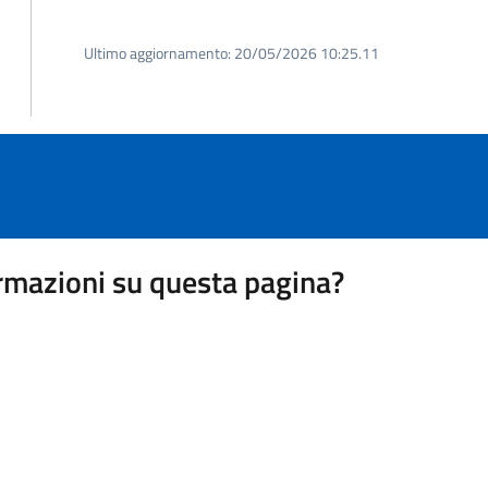
Ultimo aggiornamento:
20/05/2026 10:25.11
rmazioni su questa pagina?