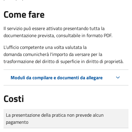
Come fare
Il servizio può essere attivato presentando tutta la
documentazione prevista, consultabile in formato PDF.
L'ufficio competente una volta valutata la
domanda comunicherà l'importo da versare per la
trasformazione del diritto di superficie in diritto di proprietà.
Moduli da compilare e documenti da allegare
Costi
Tipo di pagamento
Importo
La presentazione della pratica non prevede alcun
pagamento