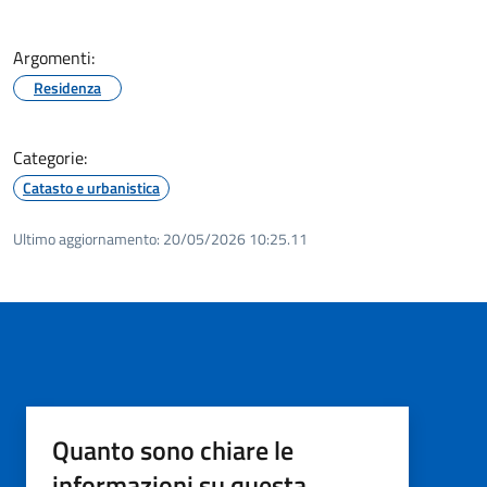
Argomenti:
Residenza
Categorie:
Catasto e urbanistica
Ultimo aggiornamento:
20/05/2026 10:25.11
Quanto sono chiare le
informazioni su questa