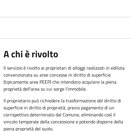
A chi è rivolto
Il servizio è rivolto ai proprietari di alloggi realizzati in edilizia
convenzionata su aree concesse in diritto di superficie
(tipicamente aree PEEP) che intendono acquisire la piena
proprietà dell'area su cui sorge l'immobile.
Il proprietario può richiedere la trasformazione del diritto di
superficie in diritto di proprietà, previo pagamento di un
corrispettivo determinato dal Comune, eliminando così il
vincolo temporale della concessione e potendo disporre della
piena proprietà del suolo.