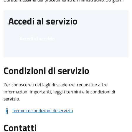
Accedi al servizio
Accedi al servizio
Condizioni di servizio
Per conoscere i dettagli di scadenze, requisiti e altre
informazioni importanti, leggi i termini e le condizioni di
servizio.
Termini e condizioni di servizio
Contatti