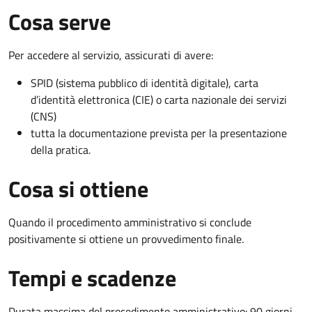
Cosa serve
Per accedere al servizio, assicurati di avere:
SPID (sistema pubblico di identità digitale), carta
d’identità elettronica (CIE) o carta nazionale dei servizi
(CNS)
tutta la documentazione prevista per la presentazione
della pratica.
Cosa si ottiene
Quando il procedimento amministrativo si conclude
positivamente si ottiene un provvedimento finale.
Tempi e scadenze
Durata massima del procedimento amministrativo: 90 giorni