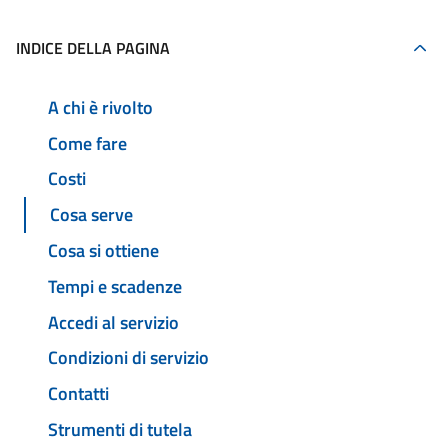
INDICE DELLA PAGINA
A chi è rivolto
Come fare
Costi
Cosa serve
Cosa si ottiene
Tempi e scadenze
Accedi al servizio
Condizioni di servizio
Contatti
Strumenti di tutela