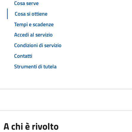
Cosa serve
Cosa si ottiene
Tempi e scadenze
Accedi al servizio
Condizioni di servizio
Contatti
Strumenti di tutela
A chi è rivolto