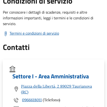
Condizioni di servizio
Per conoscere i dettagli di scadenze, requisiti e altre
informazioni importanti, leggi i termini e le condizioni di
servizio.
Termini e condizioni di servizio
Contatti
Settore I - Area Amministrativa
Piazza della Libertà, 2 89029 Taurianova
(RC)
0966618011
(Telefono)