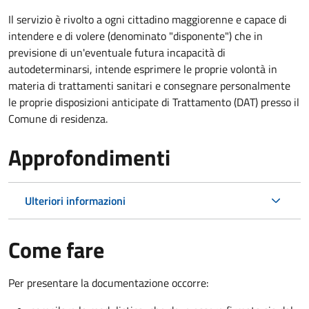
Il servizio è rivolto a ogni cittadino maggiorenne e capace di
intendere e di volere (denominato "disponente") che in
previsione di un'eventuale futura incapacità di
autodeterminarsi, intende esprimere le proprie volontà in
materia di trattamenti sanitari e consegnare personalmente
le proprie disposizioni anticipate di Trattamento (DAT) presso il
Comune di residenza.
Approfondimenti
Ulteriori informazioni
Come fare
Per presentare la documentazione occorre: