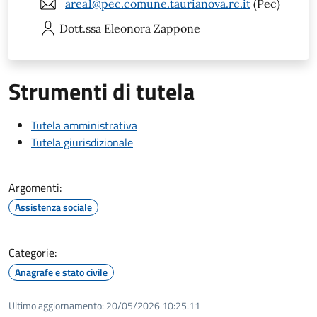
area1@pec.comune.taurianova.rc.it
(Pec)
Dott.ssa Eleonora
Zappone
Strumenti di tutela
Tutela amministrativa
Tutela giurisdizionale
Argomenti:
Assistenza sociale
Categorie:
Anagrafe e stato civile
Ultimo aggiornamento:
20/05/2026 10:25.11