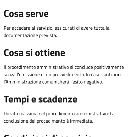
Cosa serve
Per accedere al servizio, assicurati di avere tutta la
documentazione prevista.
Cosa si ottiene
Il procedimento amministrativo si conclude positivamente
senza l’emissione di un provvedimento. In caso contrario
l’Amministrazione comunicherà l’esito negativo.
Tempi e scadenze
Durata massima del procedimento amministrativo: La
conclusione del procedimento è immediata.