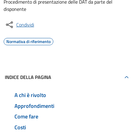
Procedimento di presentazione delle DAT da parte del
disponente
Condividi
Normativa di riferimento
INDICE DELLA PAGINA
A chi è rivolto
Approfondimenti
Come fare
Costi