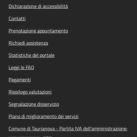
Dichiarazione di accessibilità
Contatti
Prenotazione appuntamento
Richiedi assistenza
Statistiche del portale
Leggi le FAQ
Pagamenti
Riepilogo valutazioni
Segnalazione disservizio
Piano di miglioramento dei servizi
Comune di Taurianova - Partita IVA dell'amministrazione: