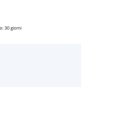
: 30 giorni