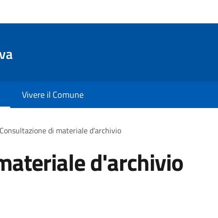
va
Vivere il Comune
Consultazione di materiale d'archivio
materiale d'archivio