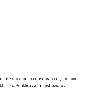
eramente documenti conservati negli archivi
 pubblico o Pubblica Amministrazione.