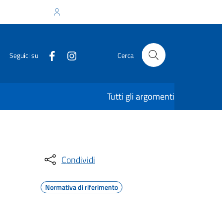
Accedi all'area personale
Seguici su
Cerca
Tutti gli argomenti
Condividi
Normativa di riferimento