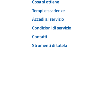
Cosa si ottiene
Tempi e scadenze
Accedi al servizio
Condizioni di servizio
Contatti
Strumenti di tutela