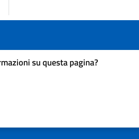
rmazioni su questa pagina?