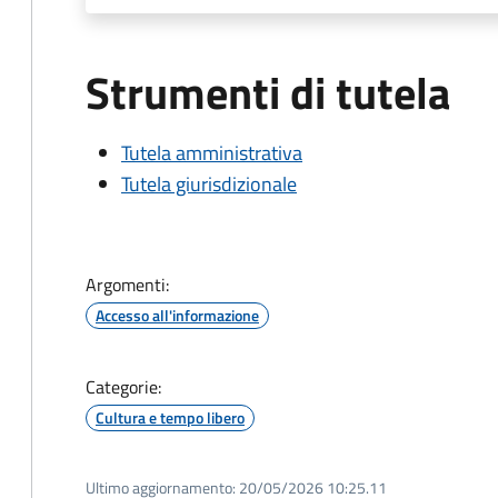
Strumenti di tutela
Tutela amministrativa
Tutela giurisdizionale
Argomenti:
Accesso all'informazione
Categorie:
Cultura e tempo libero
Ultimo aggiornamento:
20/05/2026 10:25.11