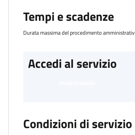
Tempi e scadenze
Durata massima del procedimento amministrativo
Accedi al servizio
Accedi al servizio
Condizioni di servizio