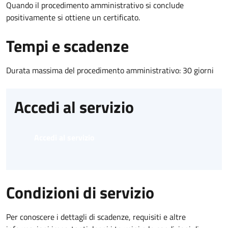
Quando il procedimento amministrativo si conclude
positivamente si ottiene un certificato.
Tempi e scadenze
Durata massima del procedimento amministrativo: 30 giorni
Accedi al servizio
Accedi al servizio
Condizioni di servizio
Per conoscere i dettagli di scadenze, requisiti e altre