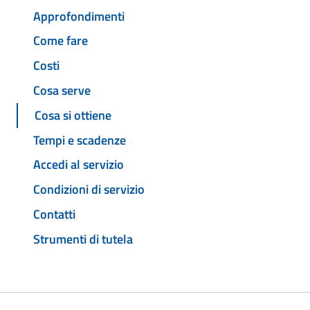
Approfondimenti
Come fare
Costi
Cosa serve
Cosa si ottiene
Tempi e scadenze
Accedi al servizio
Condizioni di servizio
Contatti
Strumenti di tutela