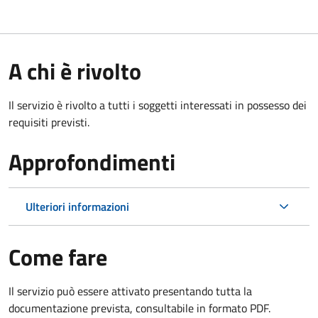
A chi è rivolto
Il servizio è rivolto a tutti i soggetti interessati in possesso dei
requisiti previsti.
Approfondimenti
Ulteriori informazioni
Come fare
Il servizio può essere attivato presentando tutta la
documentazione prevista, consultabile in formato PDF.