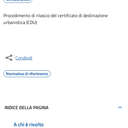
Procedimento di rilascio del certificato di destinazione
urbanistica (CDU)
Accedi al servizio
Condividi
Normativa di riferimento
INDICE DELLA PAGINA
A chi è rivolto