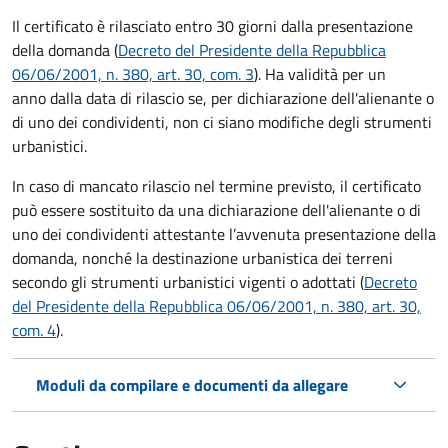
Il certificato è rilasciato entro 30 giorni dalla presentazione
della domanda (
Decreto del Presidente della Repubblica
06/06/2001, n. 380, art. 30, com. 3
). Ha validità per
un
anno dalla data di rilascio se, per dichiarazione dell'alienante o
di uno dei condividenti, non ci siano modifiche degli strumenti
urbanistici.
In caso di mancato rilascio nel termine previsto, il certificato
può essere sostituito da una dichiarazione dell'alienante o di
uno dei condividenti attestante l’avvenuta presentazione della
domanda, nonché la destinazione urbanistica dei terreni
secondo gli strumenti urbanistici vigenti o adottati (
Decreto
del Presidente della Repubblica 06/06/2001, n. 380, art. 30,
com. 4
).
Moduli da compilare e documenti da allegare