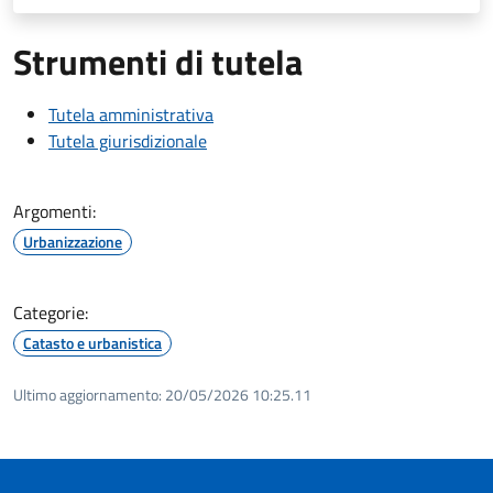
Strumenti di tutela
Tutela amministrativa
Tutela giurisdizionale
Argomenti:
Urbanizzazione
Categorie:
Catasto e urbanistica
Ultimo aggiornamento:
20/05/2026 10:25.11