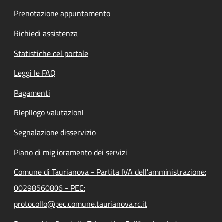
Prenotazione appuntamento
Richiedi assistenza
Statistiche del portale
Leggi le FAQ
Pagamenti
Riepilogo valutazioni
Segnalazione disservizio
Piano di miglioramento dei servizi
Comune di Taurianova - Partita IVA dell'amministrazione:
00298560806 - PEC:
protocollo@pec.comune.taurianova.rc.it