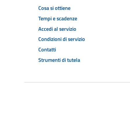
Cosa si ottiene
Tempi e scadenze
Accedi al servizio
Condizioni di servizio
Contatti
Strumenti di tutela