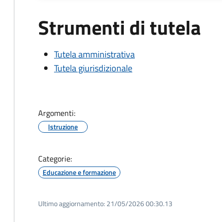
Strumenti di tutela
Tutela amministrativa
Tutela giurisdizionale
Argomenti:
Istruzione
Categorie:
Educazione e formazione
Ultimo aggiornamento:
21/05/2026 00:30.13