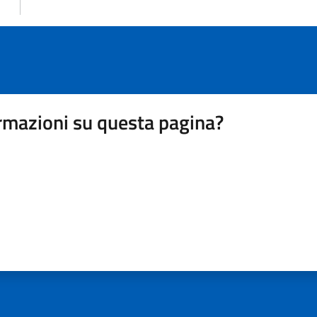
rmazioni su questa pagina?