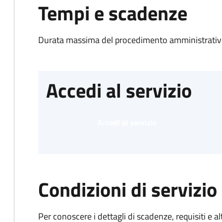
Tempi e scadenze
Durata massima del procedimento amministrativo
Accedi al servizio
Accedi al servizio
Condizioni di servizio
Per conoscere i dettagli di scadenze, requisiti e al