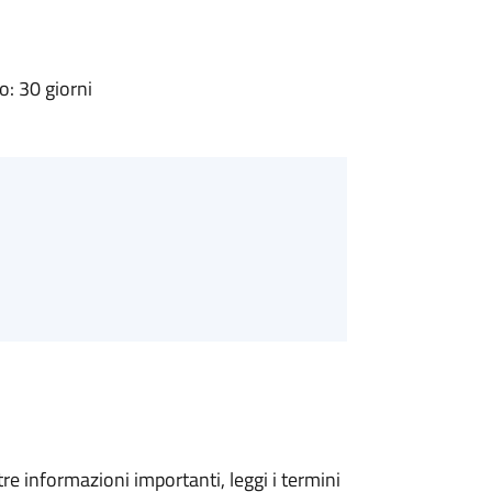
: 30 giorni
tre informazioni importanti, leggi i termini