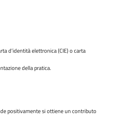
rta d’identità elettronica (CIE) o carta
ntazione della pratica.
de positivamente si ottiene un contributo