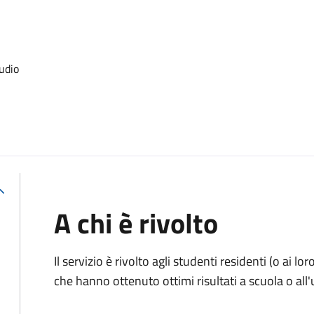
udio
A chi è rivolto
Il servizio è rivolto agli studenti residenti (o ai lor
che hanno ottenuto ottimi risultati a scuola o all'