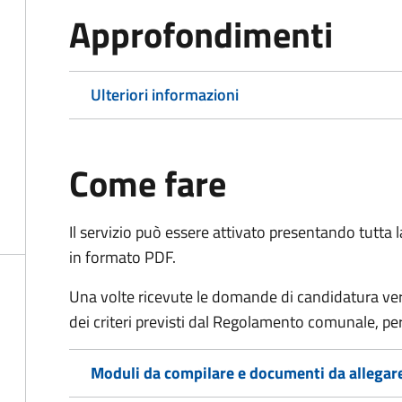
Approfondimenti
Ulteriori informazioni
Come fare
Il servizio può essere attivato presentando tutta
in formato PDF.
Una volte ricevute le domande di candidatura verr
dei criteri previsti dal Regolamento comunale, per
Moduli da compilare e documenti da allegar