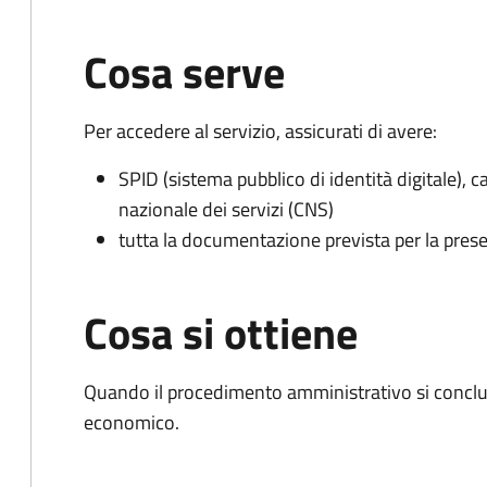
Cosa serve
Per accedere al servizio, assicurati di avere:
SPID (sistema pubblico di identità digitale), ca
nazionale dei servizi (CNS)
tutta la documentazione prevista per la prese
Cosa si ottiene
Quando il procedimento amministrativo si conclu
economico.