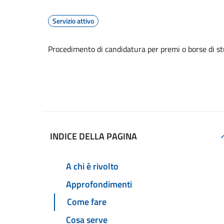
Servizio attivo
Procedimento di candidatura per premi o borse di st
Accedi al servizio
INDICE DELLA PAGINA
A chi è rivolto
Approfondimenti
Come fare
Cosa serve