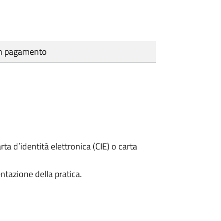
cun pagamento
rta d’identità elettronica (CIE) o carta
ntazione della pratica.