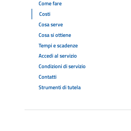
Come fare
Costi
Cosa serve
Cosa si ottiene
Tempi e scadenze
Accedi al servizio
Condizioni di servizio
Contatti
Strumenti di tutela