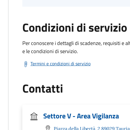
Condizioni di servizio
Per conoscere i dettagli di scadenze, requisiti e al
e le condizioni di servizio.
Termini e condizioni di servizio
Contatti
Settore V - Area Vigilanza
Piazza della Libertà, 2 89029 Tauri