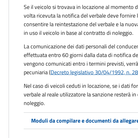
Se il veicolo si trovava in locazione al momento de
volta ricevuta la notifica del verbale deve fornire 
consentire la reintestazione del verbale e la nuo
in uso il veicolo in base al contratto di noleggio.
La comunicazione dei dati personali del conducen
effettuata entro 60 giorni dalla data di notifica d
vengono comunicati entro i termini previsti, verrà
pecuniaria (
Decreto legislativo 30/04/1992, n. 28
Nel caso di veicoli ceduti in locazione, se i dati 
verbale al reale utilizzatore la sanzione resterà in
noleggio.
Moduli da compilare e documenti da allegar