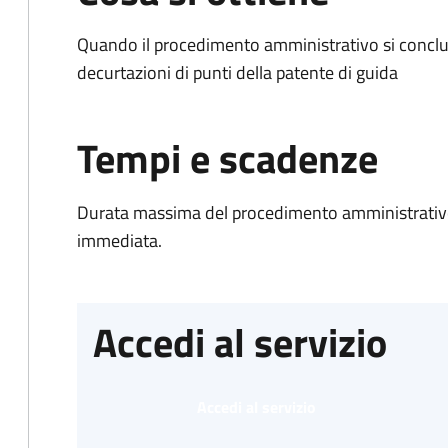
Quando il procedimento amministrativo si conclud
decurtazioni di punti della patente di guida
Tempi e scadenze
Durata massima del procedimento amministrativo
immediata.
Accedi al servizio
Accedi al servizio