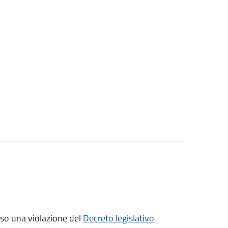
sso una violazione del
Decreto legislativo