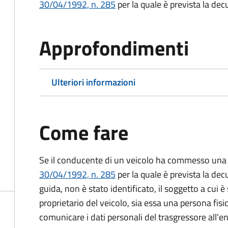
30/04/1992, n. 285
per la quale è prevista la dec
Approfondimenti
Ulteriori informazioni
Come fare
Se il conducente di un veicolo ha commesso una 
30/04/1992, n. 285
per la quale è prevista la dec
guida, non è stato identificato, il soggetto a cui è 
proprietario del veicolo, sia essa una persona fis
comunicare i dati personali del trasgressore all'e