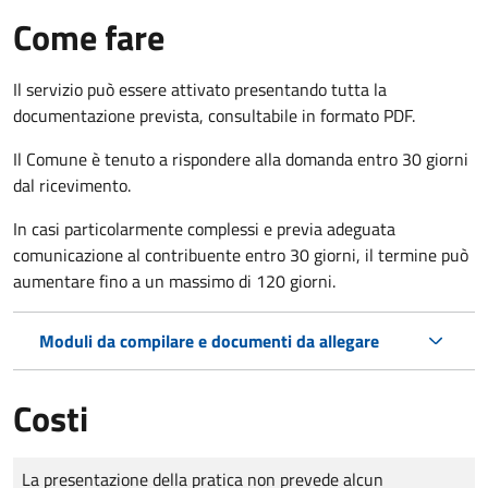
Come fare
Il servizio può essere attivato presentando tutta la
documentazione prevista, consultabile in formato PDF.
Il Comune è tenuto a rispondere alla domanda entro 30 giorni
dal ricevimento.
In casi particolarmente complessi e previa adeguata
comunicazione al contribuente entro 30 giorni, il termine può
aumentare fino a un massimo di
120 giorni.
Moduli da compilare e documenti da allegare
Costi
Tipo di pagamento
Importo
La presentazione della pratica non prevede alcun