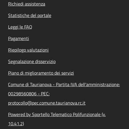
Richiedi assistenza
Statistiche del portale
Leggi le FAQ
Pagamenti
Riepilogo valutazioni
Segnalazione disservizio
Piano di miglioramento dei servizi
Comune di Taurianova - Partita IVA dell'amministrazione:
00298560806 - PEC:
protocollo@pec.comune.taurianova.rc.it
Powered by Sportello Telematico Polifunzionale (v.
10.41.2)