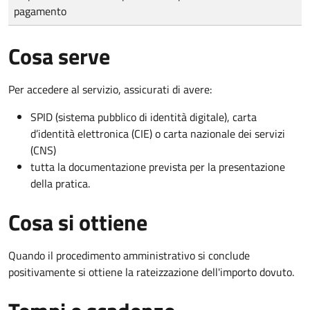
pagamento
Cosa serve
Per accedere al servizio, assicurati di avere:
SPID (sistema pubblico di identità digitale), carta
d’identità elettronica (CIE) o carta nazionale dei servizi
(CNS)
tutta la documentazione prevista per la presentazione
della pratica.
Cosa si ottiene
Quando il procedimento amministrativo si conclude
positivamente si ottiene la rateizzazione dell'importo dovuto.