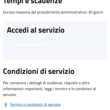
Tempi e scadenze
Durata massima del procedimento amministrativo: 30 giorni
Accedi al servizio
Accedi al servizio
Condizioni di servizio
Per conoscere i dettagli di scadenze, requisiti e altre
informazioni importanti, leggi i termini e le condizioni di
servizio.
Termini e condizioni di servizio