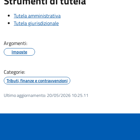
Strumenti di tutela
Tutela amministrativa
Tutela giurisdizionale
Argomenti:
Imposte
Categorie:
Tributi, finanze e contravvenzioni
Ultimo aggiornamento:
20/05/2026 10:25.11