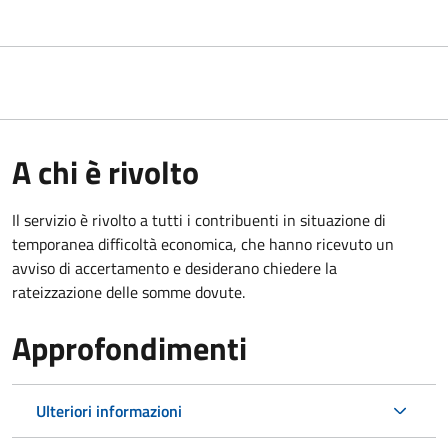
A chi è rivolto
Il servizio è rivolto a tutti i contribuenti in situazione di
temporanea difficoltà economica, che hanno ricevuto un
avviso di accertamento e desiderano chiedere la
rateizzazione delle somme dovute.
Approfondimenti
Ulteriori informazioni