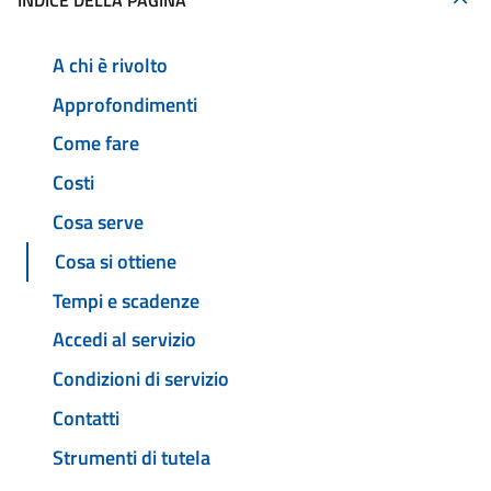
INDICE DELLA PAGINA
A chi è rivolto
Approfondimenti
Come fare
Costi
Cosa serve
Cosa si ottiene
Tempi e scadenze
Accedi al servizio
Condizioni di servizio
Contatti
Strumenti di tutela