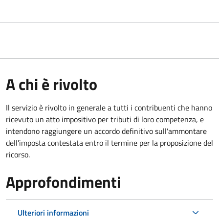
A chi è rivolto
Il servizio
è rivolto in generale a tutti i contribuenti che hanno
ricevuto un atto impositivo per tributi di loro competenza, e
intendono raggiungere un accordo definitivo sull'ammontare
dell'imposta contestata entro il termine per la proposizione del
ricorso.
Approfondimenti
Ulteriori informazioni