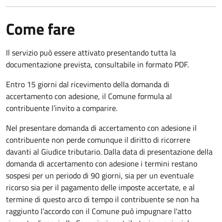
Come fare
Il servizio può essere attivato presentando tutta la
documentazione prevista, consultabile in formato PDF.
Entro 15 giorni dal ricevimento della domanda di
accertamento con adesione, il Comune formula al
contribuente l’invito a comparire.
Nel presentare domanda di accertamento con adesione il
contribuente non perde comunque il diritto di ricorrere
davanti al Giudice tributario. Dalla data di presentazione della
domanda di accertamento con adesione i termini restano
sospesi per un periodo di 90 giorni, sia per un eventuale
ricorso sia per il pagamento delle imposte accertate, e al
termine di questo arco di tempo il contribuente se non ha
raggiunto l’accordo con il Comune può impugnare l'atto