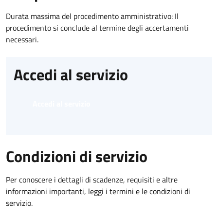
Durata massima del procedimento amministrativo: Il
procedimento si conclude al termine degli accertamenti
necessari.
Accedi al servizio
Accedi al servizio
Condizioni di servizio
Per conoscere i dettagli di scadenze, requisiti e altre
informazioni importanti, leggi i termini e le condizioni di
servizio.