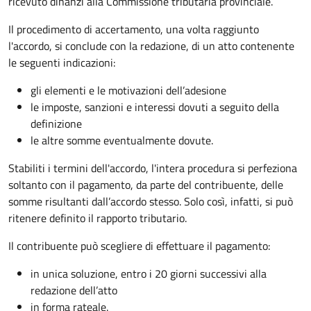
ricevuto dinanzi alla Commissione tributaria provinciale.
Il procedimento di accertamento, una volta raggiunto
l'accordo, si conclude con la redazione, di un atto contenente
le seguenti indicazioni:
gli elementi e le motivazioni dell’adesione
le imposte, sanzioni e interessi dovuti a seguito della
definizione
le altre somme eventualmente dovute.
Stabiliti i termini dell'accordo, l'intera procedura si perfeziona
soltanto con il pagamento, da parte del contribuente, delle
somme risultanti dall’accordo stesso. Solo così, infatti, si può
ritenere definito il rapporto tributario.
Il contribuente può scegliere di effettuare il pagamento:
in unica soluzione, entro i 20 giorni successivi alla
redazione dell’atto
in forma rateale.