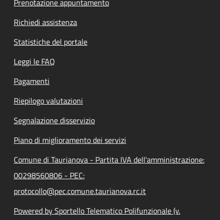
Prenotazione appuntamento
Richiedi assistenza
Statistiche del portale
Leggi le FAQ
Pagamenti
Riepilogo valutazioni
Segnalazione disservizio
Piano di miglioramento dei servizi
Comune di Taurianova - Partita IVA dell'amministrazione:
00298560806 - PEC:
protocollo@pec.comune.taurianova.rc.it
Powered by Sportello Telematico Polifunzionale (v.