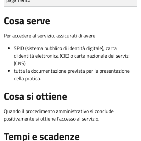
Cosa serve
Per accedere al servizio, assicurati di avere:
SPID (sistema pubblico di identità digitale), carta
d’identità elettronica (CIE) o carta nazionale dei servizi
(CNS)
tutta la documentazione prevista per la presentazione
della pratica.
Cosa si ottiene
Quando il procedimento amministrativo si conclude
positivamente si ottiene l'accesso al servizio.
Tempi e scadenze