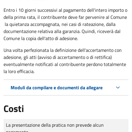
Entro i 10 giorni successivi al pagamento dell'intero importo o
della prima rata, il contribuente deve far pervenire al Comune
la quietanza accompagnata, nei casi di rateazione, dalla
documentazione relativa alla garanzia. Quindi, riceverà dal
Comune la copia dell'atto di adesione.
Una volta perfezionata la definizione dell'accertamento con
adesione, gli atti (avviso di accertamento o di rettifica)
eventualmente notificati al contribuente perdono totalmente
la loro efficacia.
Moduli da compilare e documenti da allegare
Costi
Tipo di pagamento
Importo
La presentazione della pratica non prevede alcun
pagamento