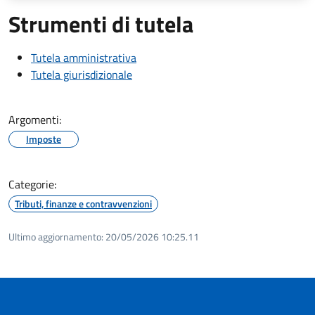
Strumenti di tutela
Tutela amministrativa
Tutela giurisdizionale
Argomenti:
Imposte
Categorie:
Tributi, finanze e contravvenzioni
Ultimo aggiornamento:
20/05/2026 10:25.11