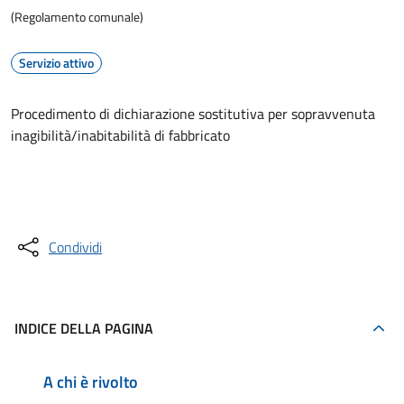
(Regolamento comunale)
Servizio attivo
Procedimento di dichiarazione sostitutiva per sopravvenuta
inagibilità/inabitabilità di fabbricato
Accedi al servizio
Condividi
INDICE DELLA PAGINA
A chi è rivolto