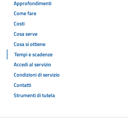
Approfondimenti
Come fare
Costi
Cosa serve
Cosa si ottiene
Tempi e scadenze
Accedi al servizio
Condizioni di servizio
Contatti
Strumenti di tutela