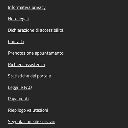
Informativa privacy
Note legali
Dichiarazione di accessibilità
Contatti
Prenotazione appuntamento
Richiedi assistenza
Statistiche del portale
Leggi le FAQ
Pagamenti
Riepilogo valutazioni
Segnalazione disservizio