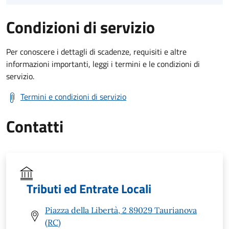
Condizioni di servizio
Per conoscere i dettagli di scadenze, requisiti e altre
informazioni importanti, leggi i termini e le condizioni di
servizio.
Termini e condizioni di servizio
Contatti
Tributi ed Entrate Locali
Piazza della Libertà, 2 89029 Taurianova
(RC)