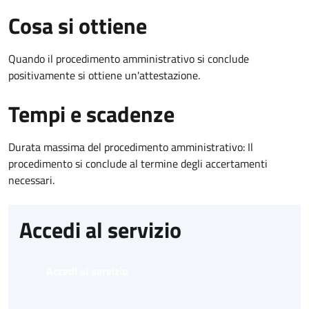
Cosa si ottiene
Quando il procedimento amministrativo si conclude
positivamente si ottiene un'attestazione.
Tempi e scadenze
Durata massima del procedimento amministrativo: Il
procedimento si conclude al termine degli accertamenti
necessari.
Accedi al servizio
Accedi al servizio