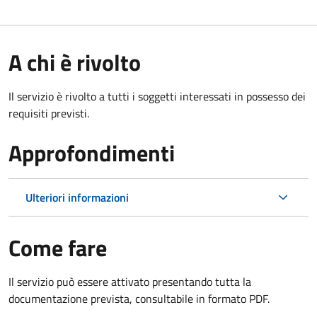
A chi è rivolto
Il servizio è rivolto a tutti i soggetti interessati in possesso dei
requisiti previsti.
Approfondimenti
Ulteriori informazioni
Come fare
Il servizio può essere attivato presentando tutta la
documentazione prevista, consultabile in formato PDF.