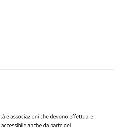
ocietà e associazioni che devono effettuare
è accessibile anche da parte dei