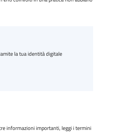
amite la tua identità digitale
tre informazioni importanti, leggi i termini