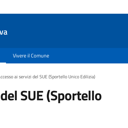
va
Vivere il Comune
ccesso ai servizi del SUE (Sportello Unico Edilizia)
 del SUE (Sportello