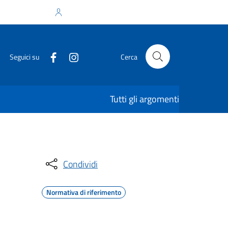
Accedi all'area personale
Seguici su
Cerca
Tutti gli argomenti
Condividi
Normativa di riferimento