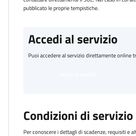
pubblicato le proprie tempistiche.
Accedi al servizio
Puoi accedere al servizio direttamente online tr
Accedi al servizio
Condizioni di servizio
Per conoscere i dettagli di scadenze, requisiti e al