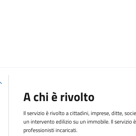
A chi è rivolto
Il servizio è rivolto a cittadini, imprese, ditte, s
un intervento edilizio su un immobile. Il servizio 
professionisti incaricati.