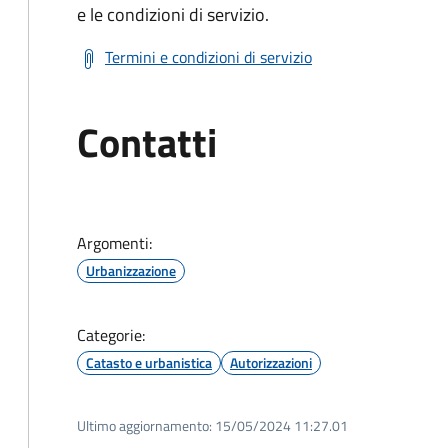
e le condizioni di servizio.
Termini e condizioni di servizio
Contatti
Argomenti:
Urbanizzazione
Categorie:
Catasto e urbanistica
Autorizzazioni
Ultimo aggiornamento:
15/05/2024 11:27.01