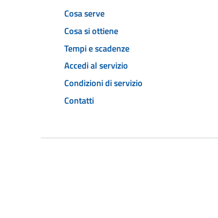
Cosa serve
Cosa si ottiene
Tempi e scadenze
Accedi al servizio
Condizioni di servizio
Contatti