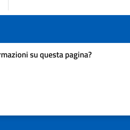
rmazioni su questa pagina?