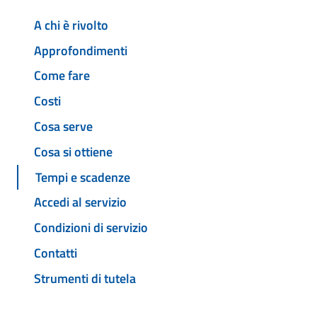
A chi è rivolto
Approfondimenti
Come fare
Costi
Cosa serve
Cosa si ottiene
Tempi e scadenze
Accedi al servizio
Condizioni di servizio
Contatti
Strumenti di tutela