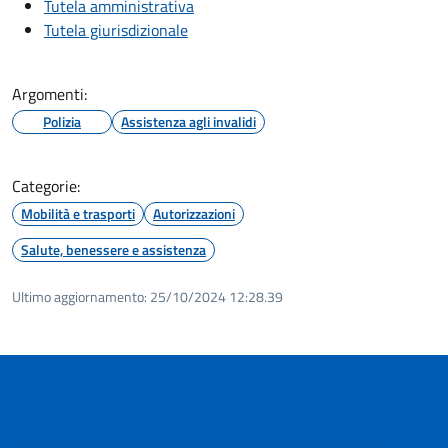
Tutela amministrativa
Tutela giurisdizionale
Argomenti:
Polizia
Assistenza agli invalidi
Categorie:
Mobilità e trasporti
Autorizzazioni
Salute, benessere e assistenza
Ultimo aggiornamento:
25/10/2024 12:28.39