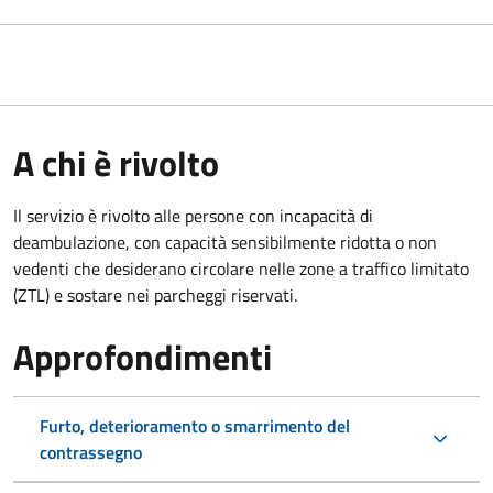
A chi è rivolto
Il servizio è rivolto alle persone con incapacità di
deambulazione, con capacità sensibilmente ridotta o non
vedenti che desiderano circolare nelle zone a traffico limitato
(ZTL) e sostare nei parcheggi riservati.
Approfondimenti
Furto, deterioramento o smarrimento del
contrassegno