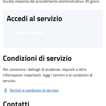
Durata massima del procedimento amministrativo: 30 giorni
Accedi al servizio
Accedi al servizio
Condizioni di servizio
Per conoscere i dettagli di scadenze, requisiti e altre
informazioni importanti, leggi i termini e le condizioni di
servizio.
Termini e condizioni di servizio
Contatti