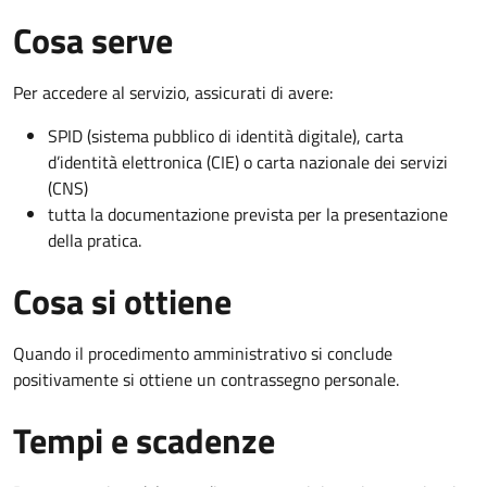
Cosa serve
Per accedere al servizio, assicurati di avere:
SPID (sistema pubblico di identità digitale), carta
d’identità elettronica (CIE) o carta nazionale dei servizi
(CNS)
tutta la documentazione prevista per la presentazione
della pratica.
Cosa si ottiene
Quando il procedimento amministrativo si conclude
positivamente si ottiene un contrassegno personale.
Tempi e scadenze