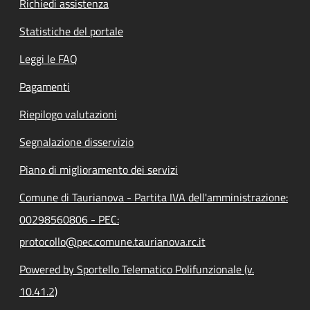
Richiedi assistenza
Statistiche del portale
Leggi le FAQ
Pagamenti
Riepilogo valutazioni
Segnalazione disservizio
Piano di miglioramento dei servizi
Comune di Taurianova - Partita IVA dell'amministrazione:
00298560806 - PEC:
protocollo@pec.comune.taurianova.rc.it
Powered by Sportello Telematico Polifunzionale (v.
10.41.2)