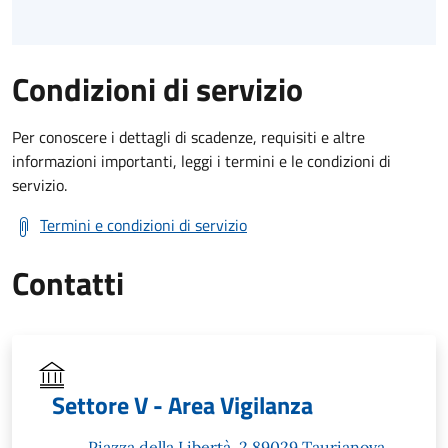
Condizioni di servizio
Per conoscere i dettagli di scadenze, requisiti e altre
informazioni importanti, leggi i termini e le condizioni di
servizio.
Termini e condizioni di servizio
Contatti
Settore V - Area Vigilanza
Piazza della Libertà, 2 89029 Taurianova