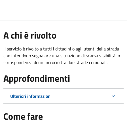
A chi è rivolto
Il servizio è rivolto a tutti i cittadini o agli utenti della strada
che intendono segnalare una situazione di scarsa visibilità in
corrispondenza di un incrocio tra due strade comunali.
Approfondimenti
Ulteriori informazioni
Come fare