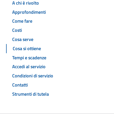
A chi è rivolto
Approfondimenti
Come fare
Costi
Cosa serve
Cosa si ottiene
Tempi e scadenze
Accedi al servizio
Condizioni di servizio
Contatti
Strumenti di tutela