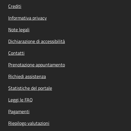
Crediti
Informativa privacy
Note legali
Dichiarazione di accessibilità
Contatti
Prenotazione appuntamento
Richiedi assistenza
Statistiche del portale
Leggi le FAQ
Pagamenti
Riepilogo valutazioni