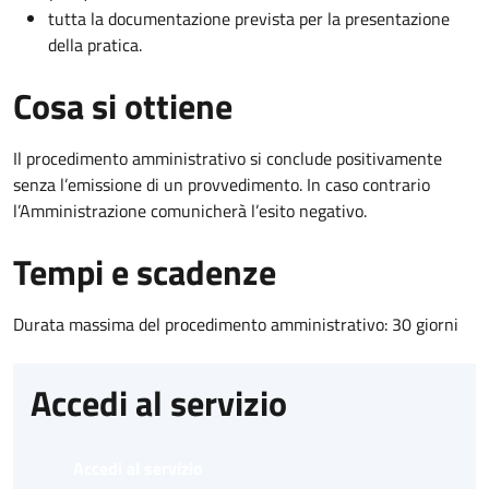
tutta la documentazione prevista per la presentazione
della pratica.
Cosa si ottiene
Il procedimento amministrativo si conclude positivamente
senza l’emissione di un provvedimento. In caso contrario
l’Amministrazione comunicherà l’esito negativo.
Tempi e scadenze
Durata massima del procedimento amministrativo: 30 giorni
Accedi al servizio
Accedi al servizio