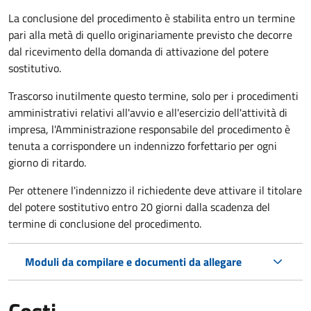
La conclusione del procedimento è stabilita entro un termine
pari alla metà di quello originariamente previsto che decorre
dal ricevimento della domanda di attivazione del potere
sostitutivo.
Trascorso inutilmente questo termine,
solo per i procedimenti
amministrativi relativi all'avvio e all'esercizio dell'attività di
impresa,
l'Amministrazione responsabile del procedimento è
tenuta a corrispondere un indennizzo forfettario per ogni
giorno di ritardo.
Per ottenere l'indennizzo il richiedente deve attivare il titolare
del potere sostitutivo entro 20 giorni dalla scadenza del
termine di conclusione del procedimento.
Moduli da compilare e documenti da allegare
Costi