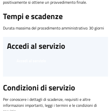
positivamente si ottiene un provvedimento finale.
Tempi e scadenze
Durata massima del procedimento amministrativo: 30 giorni
Accedi al servizio
Accedi al servizio
Condizioni di servizio
Per conoscere i dettagli di scadenze, requisiti e altre
informazioni importanti, leggi i termini e le condizioni di