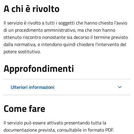
A chi è rivolto
Il servizio è rivolto a tutti i soggetti che hanno chiesto l'avvio
di un procedimento amministrativo, ma che non hanno
ottenuto riscontro nonostante sia decorso il termine previsto
dalla normativa, e intendono quindi chiedere l'intervento del
potere sostitutivo.
Approfondimenti
Ulteriori informazioni
Come fare
Il servizio può essere attivato presentando tutta la
documentazione prevista, consultabile in formato PDF.