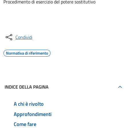
Procedimento di esercizio del potere sostitutivo
Accedi al servizio
Condividi
Normativa di riferimento
INDICE DELLA PAGINA
A chi è rivolto
Approfondimenti
Come fare