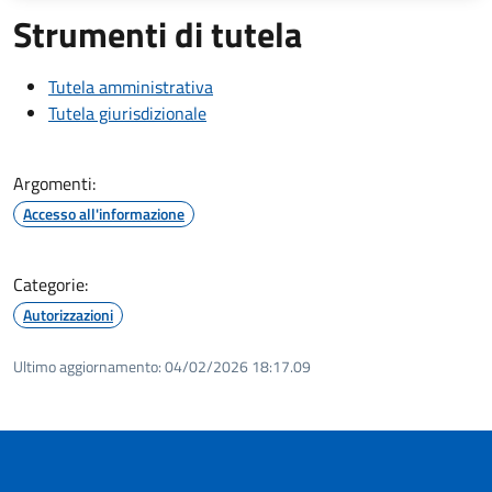
Strumenti di tutela
Tutela amministrativa
Tutela giurisdizionale
Argomenti:
Accesso all'informazione
Categorie:
Autorizzazioni
Ultimo aggiornamento:
04/02/2026 18:17.09