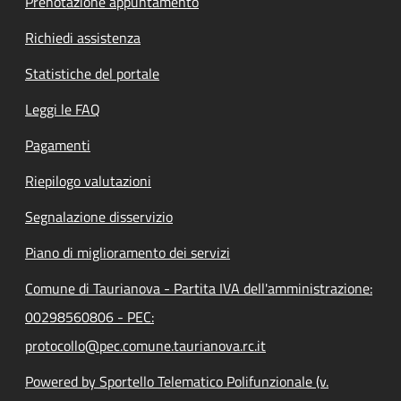
Prenotazione appuntamento
Richiedi assistenza
Statistiche del portale
Leggi le FAQ
Pagamenti
Riepilogo valutazioni
Segnalazione disservizio
Piano di miglioramento dei servizi
Comune di Taurianova - Partita IVA dell'amministrazione:
00298560806 - PEC:
protocollo@pec.comune.taurianova.rc.it
Powered by Sportello Telematico Polifunzionale (v.