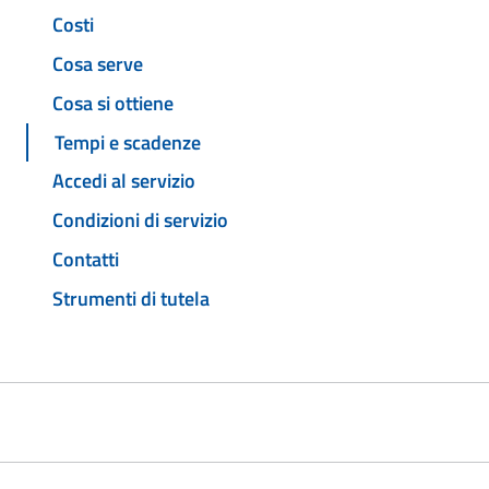
Costi
Cosa serve
Cosa si ottiene
Tempi e scadenze
Accedi al servizio
Condizioni di servizio
Contatti
Strumenti di tutela