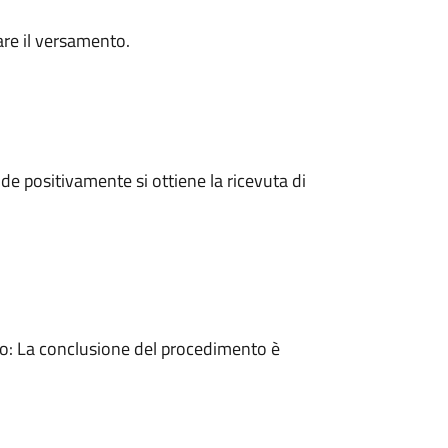
are il versamento.
e positivamente si ottiene la ricevuta di
: La conclusione del procedimento è