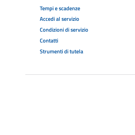
Tempi e scadenze
Accedi al servizio
Condizioni di servizio
Contatti
Strumenti di tutela