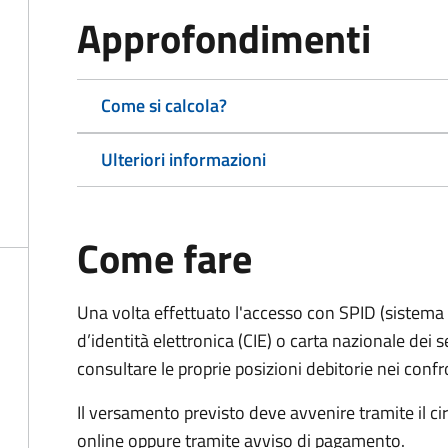
Approfondimenti
Come si calcola?
Ulteriori informazioni
Come fare
Una volta effettuato l'accesso con SPID (sistema pu
d’identità elettronica (CIE) o carta nazionale dei s
consultare le proprie posizioni debitorie nei confr
Il versamento previsto deve avvenire tramite il
online oppure tramite avviso di pagamento.