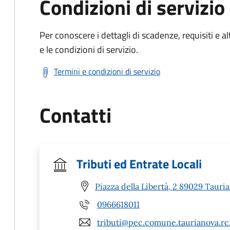
Condizioni di servizio
Per conoscere i dettagli di scadenze, requisiti e al
e le condizioni di servizio.
Termini e condizioni di servizio
Contatti
Tributi ed Entrate Locali
Piazza della Libertà, 2 89029 Tauri
0966618011
tributi@pec.comune.taurianova.rc.