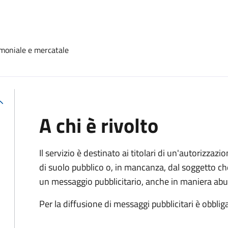
moniale e mercatale
A chi è rivolto
Il servizio è destinato ai titolari di un'autorizza
di suolo pubblico o, in mancanza, dal soggetto che
un messaggio pubblicitario, anche in maniera abu
Per la diffusione di messaggi pubblicitari è obbliga