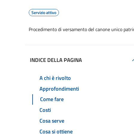
Servizio attivo
Procedimento di versamento del canone unico patri
INDICE DELLA PAGINA
A chi è rivolto
Approfondimenti
Come fare
Costi
Cosa serve
Cosa si ottiene