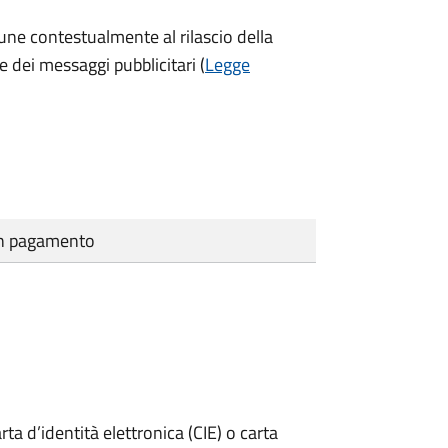
une contestualmente al rilascio della
e dei messaggi pubblicitari (
Legge
cun pagamento
rta d’identità elettronica (CIE) o carta