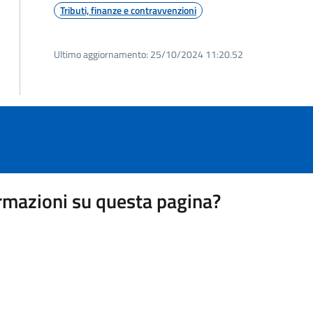
Tributi, finanze e contravvenzioni
Ultimo aggiornamento:
25/10/2024 11:20.52
rmazioni su questa pagina?