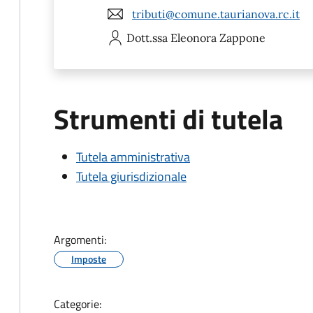
tributi@comune.taurianova.rc.it
Dott.ssa Eleonora
Zappone
Strumenti di tutela
Tutela amministrativa
Tutela giurisdizionale
Argomenti:
Imposte
Categorie: