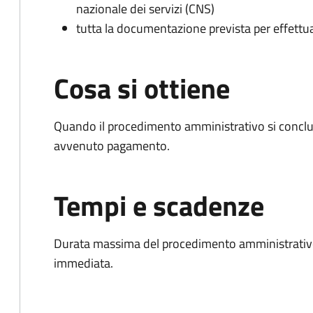
nazionale dei servizi (CNS)
tutta la documentazione prevista per effettu
Cosa si ottiene
Quando il procedimento amministrativo si conclud
avvenuto pagamento.
Tempi e scadenze
Durata massima del procedimento amministrativo
immediata.