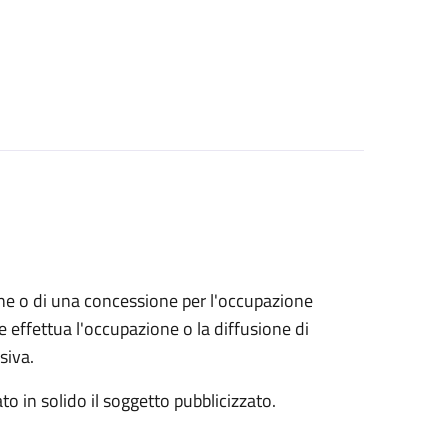
zione o di una concessione per l'occupazione
 effettua l'occupazione o la diffusione di
siva.
to in solido il soggetto pubblicizzato.