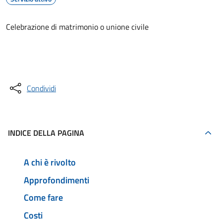
Celebrazione di matrimonio o unione civile
Accedi al servizio
Condividi
INDICE DELLA PAGINA
A chi è rivolto
Approfondimenti
Come fare
Costi