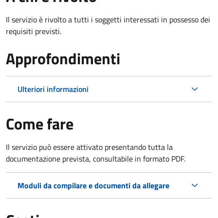
Il servizio è rivolto a tutti i soggetti interessati in possesso dei
requisiti previsti.
Approfondimenti
Ulteriori informazioni
Come fare
Il servizio può essere attivato presentando tutta la
documentazione prevista, consultabile in formato PDF.
Moduli da compilare e documenti da allegare