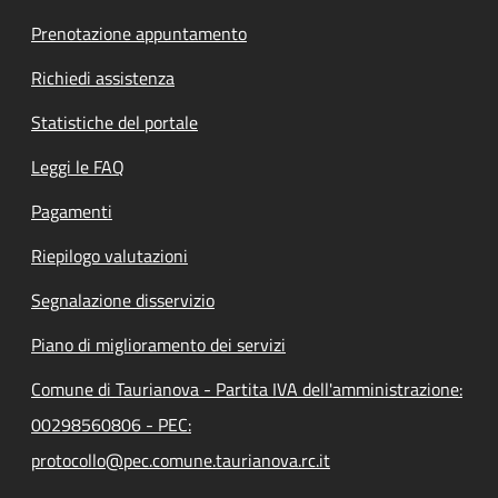
Prenotazione appuntamento
Richiedi assistenza
Statistiche del portale
Leggi le FAQ
Pagamenti
Riepilogo valutazioni
Segnalazione disservizio
Piano di miglioramento dei servizi
Comune di Taurianova - Partita IVA dell'amministrazione:
00298560806 - PEC:
protocollo@pec.comune.taurianova.rc.it