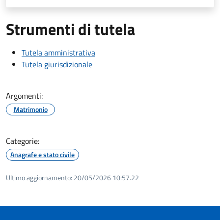
Strumenti di tutela
Tutela amministrativa
Tutela giurisdizionale
Argomenti:
Matrimonio
Categorie:
Anagrafe e stato civile
Ultimo aggiornamento:
20/05/2026 10:57.22