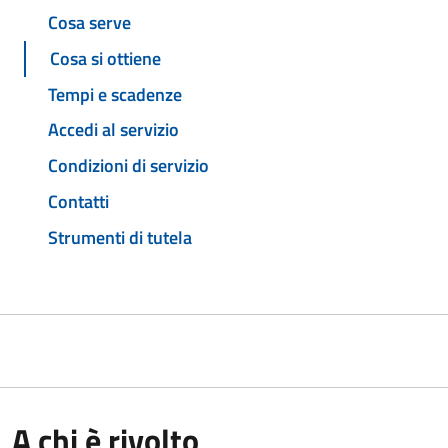
Cosa serve
Cosa si ottiene
Tempi e scadenze
Accedi al servizio
Condizioni di servizio
Contatti
Strumenti di tutela
A chi è rivolto