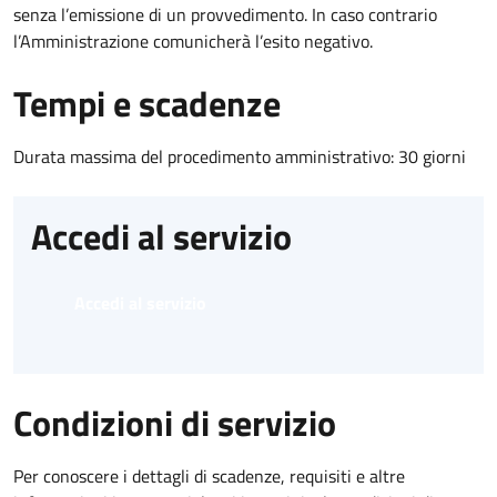
senza l’emissione di un provvedimento. In caso contrario
l’Amministrazione comunicherà l’esito negativo.
Tempi e scadenze
Durata massima del procedimento amministrativo: 30 giorni
Accedi al servizio
Accedi al servizio
Condizioni di servizio
Per conoscere i dettagli di scadenze, requisiti e altre