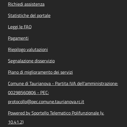
Richiedi assistenza
Statistiche del portale
Leggi le FAQ
Pagamenti
Riepilogo valutazioni
Segnalazione disservizio
Piano di miglioramento dei servizi
Comune di Taurianova - Partita IVA dell'amministrazione:
00298560806 - PEC:
protocollo@pec.comune.taurianova.rc.it
Powered by Sportello Telematico Polifunzionale (v.
10.41.2)