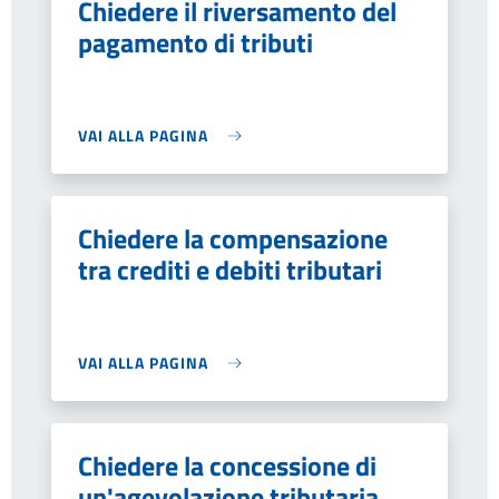
Chiedere il riversamento del
pagamento di tributi
VAI ALLA PAGINA
Chiedere la compensazione
tra crediti e debiti tributari
VAI ALLA PAGINA
Chiedere la concessione di
un'agevolazione tributaria