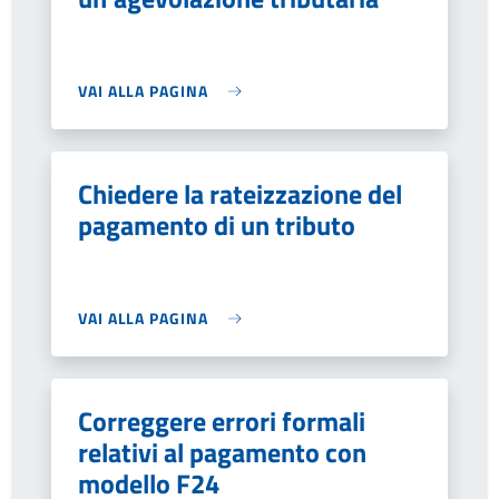
VAI ALLA PAGINA
Chiedere la rateizzazione del
pagamento di un tributo
VAI ALLA PAGINA
Correggere errori formali
relativi al pagamento con
modello F24