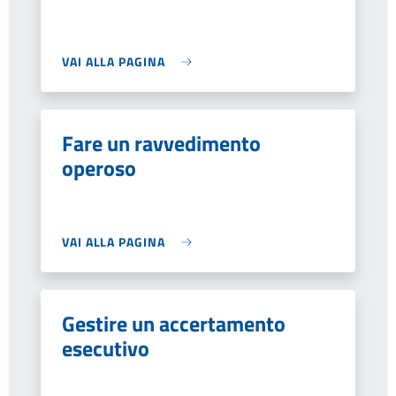
VAI ALLA PAGINA
Fare un ravvedimento
operoso
VAI ALLA PAGINA
Gestire un accertamento
esecutivo