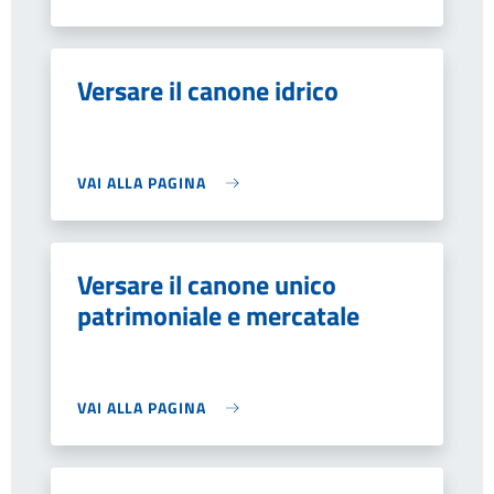
Versare il canone idrico
VAI ALLA PAGINA
Versare il canone unico
patrimoniale e mercatale
VAI ALLA PAGINA