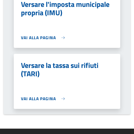
Versare l'imposta municipale
propria (IMU)
VAI ALLA PAGINA
Versare la tassa sui rifiuti
(TARI)
VAI ALLA PAGINA