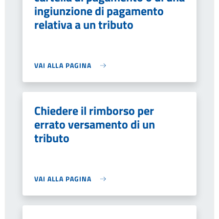
ingiunzione di pagamento
relativa a un tributo
VAI ALLA PAGINA
Chiedere il rimborso per
errato versamento di un
tributo
VAI ALLA PAGINA