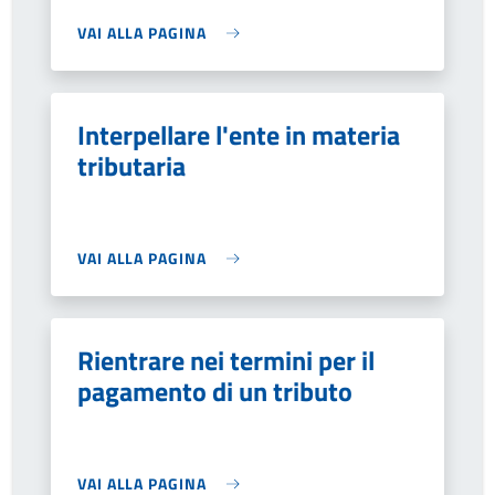
VAI ALLA PAGINA
Interpellare l'ente in materia
tributaria
VAI ALLA PAGINA
Rientrare nei termini per il
pagamento di un tributo
VAI ALLA PAGINA