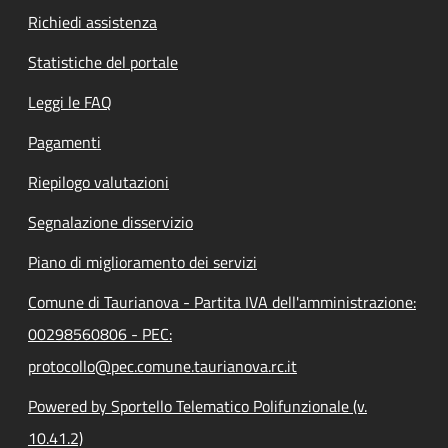
Richiedi assistenza
Statistiche del portale
Leggi le FAQ
Pagamenti
Riepilogo valutazioni
Segnalazione disservizio
Piano di miglioramento dei servizi
Comune di Taurianova - Partita IVA dell'amministrazione:
00298560806 - PEC:
protocollo@pec.comune.taurianova.rc.it
Powered by Sportello Telematico Polifunzionale (v.
10.41.2)