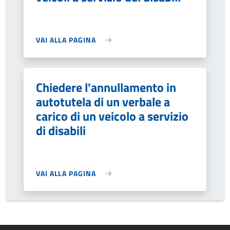
VAI ALLA PAGINA
Chiedere l'annullamento in
autotutela di un verbale a
carico di un veicolo a servizio
di disabili
VAI ALLA PAGINA