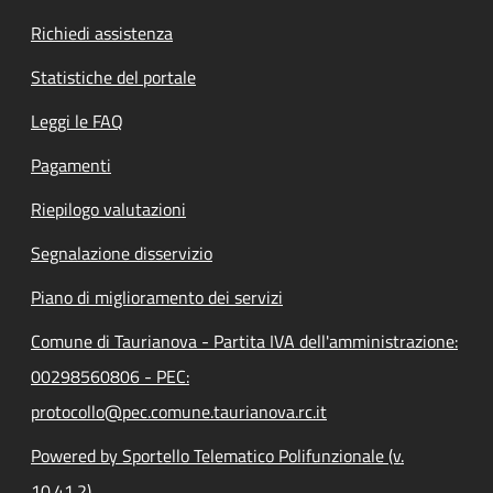
Richiedi assistenza
Statistiche del portale
Leggi le FAQ
Pagamenti
Riepilogo valutazioni
Segnalazione disservizio
Piano di miglioramento dei servizi
Comune di Taurianova - Partita IVA dell'amministrazione:
00298560806 - PEC:
protocollo@pec.comune.taurianova.rc.it
Powered by Sportello Telematico Polifunzionale (v.
10.41.2)