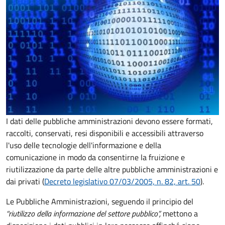
I dati delle pubbliche amministrazioni devono essere formati,
raccolti, conservati, resi disponibili e accessibili attraverso
l'uso delle tecnologie dell'informazione e della
comunicazione in modo da consentirne la fruizione e
riutilizzazione da parte delle altre pubbliche amministrazioni e
dai privati (
Decreto legislativo 07/03/2005, n. 82, art. 50
).
Le Pubbliche Amministrazioni, seguendo il principio del
“riutilizzo della informazione del settore pubblico”,
mettono a