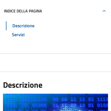
INDICE DELLA PAGINA
Descrizione
Servizi
Descrizione