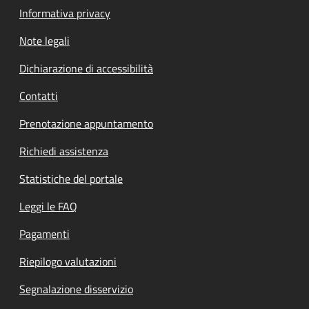
Informativa privacy
Note legali
Dichiarazione di accessibilità
Contatti
Prenotazione appuntamento
Richiedi assistenza
Statistiche del portale
Leggi le FAQ
Pagamenti
Riepilogo valutazioni
Segnalazione disservizio