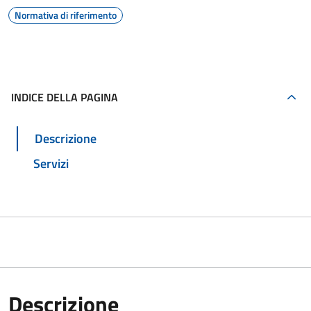
Normativa di riferimento
INDICE DELLA PAGINA
Descrizione
Servizi
Descrizione