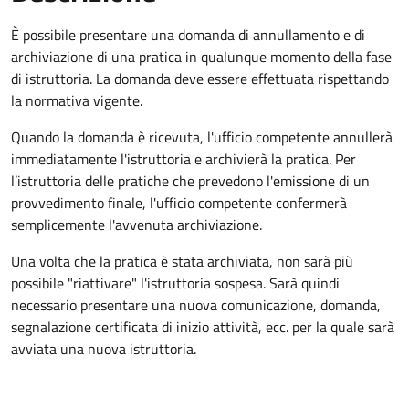
È possibile presentare una domanda di annullamento e di
archiviazione di una pratica in qualunque momento della fase
di istruttoria. La domanda deve essere effettuata rispettando
la normativa vigente.
Quando la domanda è ricevuta, l'ufficio competente annullerà
immediatamente l'istruttoria e archivierà la pratica. Per
l’istruttoria delle pratiche che prevedono l'emissione di un
provvedimento finale, l'ufficio competente confermerà
semplicemente l'avvenuta archiviazione.
Una volta che la pratica è stata archiviata, non sarà più
possibile "riattivare" l'istruttoria sospesa. Sarà quindi
necessario presentare una nuova comunicazione, domanda,
segnalazione certificata di inizio attività, ecc. per la quale sarà
avviata una nuova istruttoria.