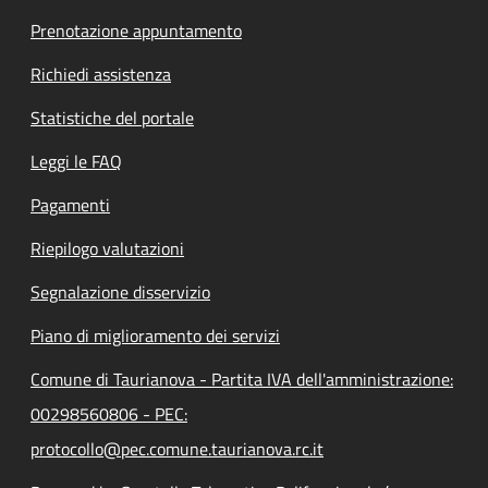
Prenotazione appuntamento
Richiedi assistenza
Statistiche del portale
Leggi le FAQ
Pagamenti
Riepilogo valutazioni
Segnalazione disservizio
Piano di miglioramento dei servizi
Comune di Taurianova - Partita IVA dell'amministrazione:
00298560806 - PEC:
protocollo@pec.comune.taurianova.rc.it