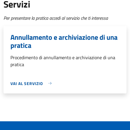
Servizi
Per presentare la pratica accedi al servizio che ti interessa
Annullamento e archiviazione di una
pratica
Procedimento di annullamento e archiviazione di una
pratica
VAI AL SERVIZIO